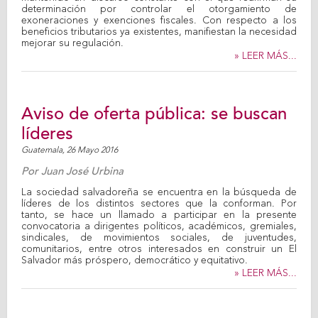
determinación por controlar el otorgamiento de
exoneraciones y exenciones fiscales. Con respecto a los
beneficios tributarios ya existentes, manifiestan la necesidad
mejorar su regulación.
» LEER MÁS...
Aviso de oferta pública: se buscan
líderes
Guatemala,
26 Mayo 2016
Por
Juan José Urbina
La sociedad salvadoreña se encuentra en la búsqueda de
líderes de los distintos sectores que la conforman. Por
tanto, se hace un llamado a participar en la presente
convocatoria a dirigentes políticos, académicos, gremiales,
sindicales, de movimientos sociales, de juventudes,
comunitarios, entre otros interesados en construir un El
Salvador más próspero, democrático y equitativo.
» LEER MÁS...