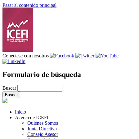
Pasar al contenido principal
Conéctese con nosotros
Formulario de búsqueda
Buscar
Inicio
Acerca de ICEFI
Quiénes Somos
Junta Directiva
Consejo Asesor