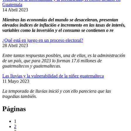
Guatemala
14 Abril 2023
Mientras las economías del mundo se desaceleran, presentan
elevados índices de inflación e incremento en las tasas de interés,
variables como la inversión y el consumo se contienen o re
¿Qué está en juego en un proceso electoral?
28 Abril 2023
Entre tantas respuestas posibles, una de ellas, es la administración
de un país, que para 2023 lo forman 17.6 millones de
guatemaltecos y guatemaltecas.
Las lluvias y la vulnerabilidad de la niñez guatemalteca
11 Mayo 2023
La temporada de lluvias inició y con ello pareciera que las
tragedias también.
Páginas
1
2