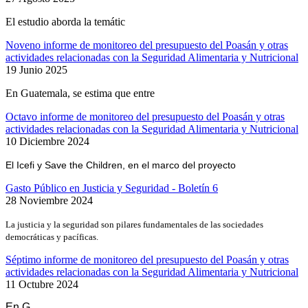
El estudio aborda la temátic
Noveno informe de monitoreo del presupuesto del Poasán y otras
actividades relacionadas con la Seguridad Alimentaria y Nutricional
19 Junio 2025
En Guatemala, se estima que entre
Octavo informe de monitoreo del presupuesto del Poasán y otras
actividades relacionadas con la Seguridad Alimentaria y Nutricional
10 Diciembre 2024
El Icefi y Save the Children, en el marco del proyecto
Gasto Público en Justicia y Seguridad - Boletín 6
28 Noviembre 2024
La justicia y la seguridad son pilares fundamentales de las sociedades
democráticas y pacíficas.
Séptimo informe de monitoreo del presupuesto del Poasán y otras
actividades relacionadas con la Seguridad Alimentaria y Nutricional
11 Octubre 2024
En G