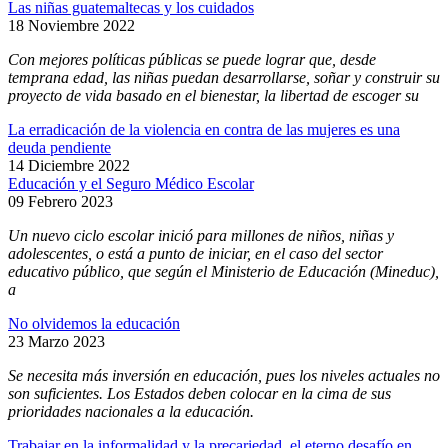
Las niñas guatemaltecas y los cuidados
18 Noviembre 2022
Con mejores políticas públicas se puede lograr que, desde
temprana edad, las niñas puedan desarrollarse, soñar y construir su
proyecto de vida basado en el bienestar, la libertad de escoger su
La erradicación de la violencia en contra de las mujeres es una
deuda pendiente
14 Diciembre 2022
Educación y el Seguro Médico Escolar
09 Febrero 2023
Un nuevo ciclo escolar inició para millones de niños, niñas y
adolescentes, o está a punto de iniciar, en el caso del sector
educativo público, que según el Ministerio de Educación (Mineduc),
a
No olvidemos la educación
23 Marzo 2023
Se necesita más inversión en educación, pues los niveles actuales no
son suficientes. Los Estados deben colocar en la cima de sus
prioridades nacionales a la educación.
Trabajar en la informalidad y la precariedad, el eterno desafío en