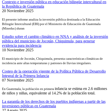
Contexto e inversión pública en educación bilingüe intercultural en
la República de Guatemala
20 Noviembre 2025
El presente informe analiza la inversión pública destinada a la Educación
Bilingüe Intercultural (EBI) por el Ministerio de Educación de Guatemala
(Mineduc) duran
Estudio sobre el cambio climático en NNA y análisis de la inversión
pública del municipio de Jocotán, Chiquimula, para generar
evidencia para incidencia
10 Noviembre 2025
El municipio de Jocotán, Chiquimula, presenta características climáticas de
incidencia ante altas temperaturas y patrones de lluvias irregulares.
Costeo de la operación vigente de la Política Pública de Desarrollo
Integral de la Primera Infancia
07 Noviembre 2025
infancia se estima en 2.6 millones
En Guatemala, la población en primera
de niños y niñas, equivalente al 14.2% de la población total.
La garantía de los derechos de los pueblos indígenas a partir de las
inversiones públicas en Guatemala
27 Agosto 2025