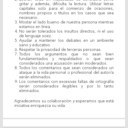
gritar y además, dificulta la lectura. Utilizar letras
capitales solo para el comienzo de oraciones,
nombres propios o títulos en los casos que sea
necesario.
Mostar el lado bueno de nuestra persona mientras
estamos en línea.
No serán tolerados los insultos directos, ni el uso
de lenguaje soez.
Ayudar a mantener los debates en un ambiente
sano y educativo.
Respetar la privacidad de terceras personas.
Todos los argumentos que no sean bien
fundamentados y respaldados o que sean
considerados una acusación serán moderados.
Todos los comentarios que sean considerados un
ataque a la vida personal o profesional del autor/a
serán eliminados.
Los comentarios con excesivas faltas de ortografía
serán considerados ilegibles y por lo tanto
eliminados.
Agradecemos su colaboración y esperamos que está
iniciativa enriquezca su vida.