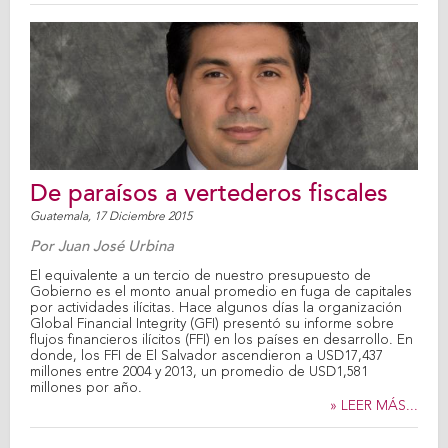
De paraísos a vertederos fiscales
Guatemala,
17 Diciembre 2015
Por
Juan José Urbina
El equivalente a un tercio de nuestro presupuesto de
Gobierno es el monto anual promedio en fuga de capitales
por actividades ilícitas. Hace algunos días la organización
Global Financial Integrity (GFI) presentó su informe sobre
flujos financieros ilícitos (FFI) en los países en desarrollo. En
donde, los FFI de El Salvador ascendieron a USD17,437
millones entre 2004 y 2013, un promedio de USD1,581
millones por año.
» LEER MÁS...