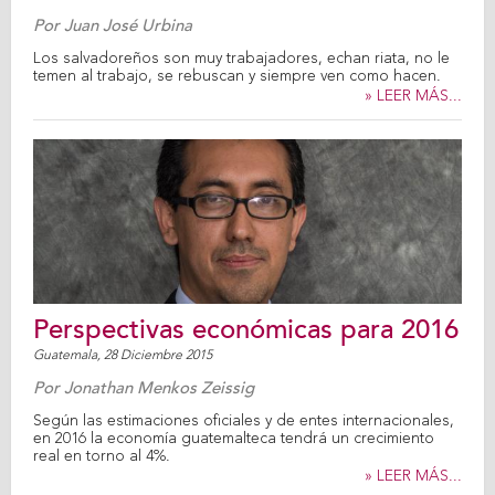
Por
Juan José Urbina
Los salvadoreños son muy trabajadores, echan riata, no le
temen al trabajo, se rebuscan y siempre ven como hacen.
» LEER MÁS...
Perspectivas económicas para 2016
Guatemala,
28 Diciembre 2015
Por
Jonathan Menkos Zeissig
Según las estimaciones oficiales y de entes internacionales,
en 2016 la economía guatemalteca tendrá un crecimiento
real en torno al 4%.
» LEER MÁS...