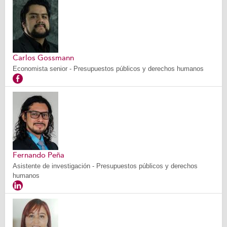
Carlos Gossmann
Economista senior - Presupuestos públicos y derechos humanos
Fernando Peña
Asistente de investigación - Presupuestos públicos y derechos
humanos