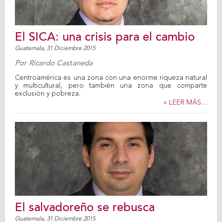
El SICA: una crisis para el cambio
Guatemala,
31 Diciembre 2015
Por
Ricardo Castaneda
Centroamérica es una zona con una enorme riqueza natural
y multicultural, pero también una zona que comparte
exclusión y pobreza.
» LEER MÁS...
El salvadoreño se rebusca
Guatemala,
31 Diciembre 2015