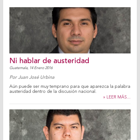
Ni hablar de austeridad
Guatemala,
14 Enero 2016
Por
Juan José Urbina
Aún puede ser muy temprano para que aparezca la palabra
austeridad dentro de la discusión nacional.
» LEER MÁS...