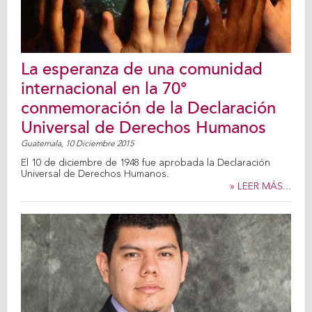
La esperanza de una comunidad
internacional en la 70°
conmemoración de la Declaración
Universal de Derechos Humanos
Guatemala,
10 Diciembre 2015
El 10 de diciembre de 1948 fue aprobada la Declaración
Universal de Derechos Humanos.
» LEER MÁS...