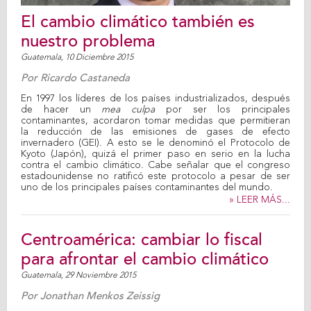
El cambio climático también es
nuestro problema
Guatemala,
10 Diciembre 2015
Por
Ricardo Castaneda
En 1997 los líderes de los países industrializados, después
de hacer un
mea culpa
por ser los principales
contaminantes, acordaron tomar medidas que permitieran
la reducción de las emisiones de gases de efecto
invernadero (GEI). A esto se le denominó el Protocolo de
Kyoto (Japón), quizá el primer paso en serio en la lucha
contra el cambio climático. Cabe señalar que el congreso
estadounidense no ratificó este protocolo a pesar de ser
uno de los principales países contaminantes del mundo.
» LEER MÁS...
Centroamérica: cambiar lo fiscal
para afrontar el cambio climático
Guatemala,
29 Noviembre 2015
Por
Jonathan Menkos Zeissig