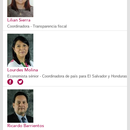
Lilian Sierra
Coordinadora - Transparencia fiscal
Lourdes Molina
Economista sénior - Coordinadora de país para El Salvador y Honduras
Ricardo Barrientos