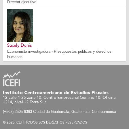
Director ejecutivo
Sucely Donis
Economista investigadora - Presupuestos públicos y derechos
humanos
Instituto Centroamericano de Estudios Fiscales
12 calle 1-25 zona 10, Centro Empresarial Géminis 10. Oficina
1214, nivel 12 Torre Sur.
(+502) 2505-6363 Ciudad de Guatemala, Guatemala, Centroamérica
© 2025 ICEFI, TODOS LOS DERECHOS RESERVADOS