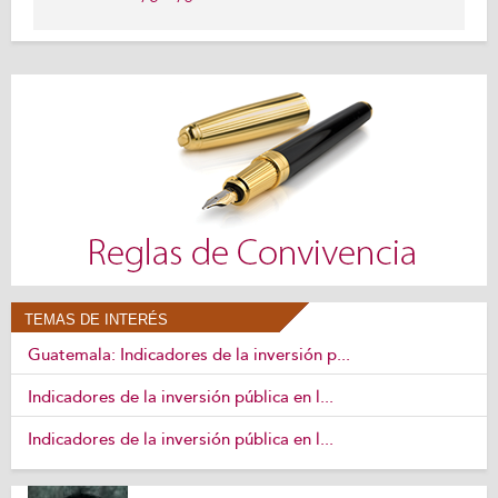
TEMAS DE INTERÉS
Guatemala: Indicadores de la inversión p...
Indicadores de la inversión pública en l...
Indicadores de la inversión pública en l...