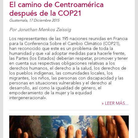
El camino de Centroamérica
después de la COP21
Guatemala,
17 Diciembre 2015
Por
Jonathan Menkos Zeissig
Los representantes de las 195 naciones reunidas en Francia
para la Conferencia Sobre el Cambio Climático (COP21),
han reconocido que este es un problema de toda la
humanidad y que «al adoptar medidas para hacerle frente,
las Partes (los Estados) deberían respetar, promover y tener
en cuenta sus respectivas obligaciones relativas a los
derechos humanos, el derecho a la salud, los derechos de
los pueblos indígenas, las comunidades locales, los
migrantes, los niños, las personas con discapacidad y las
personas en situaciones vulnerables y el derecho al
desarrollo, así como la igualdad de género, el
empoderamiento de la mujer y la equidad
intergeneracional».
» LEER MÁS...