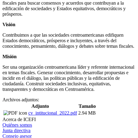
fiscales para buscar consensos y acuerdos que contribuyan a la
edificación de sociedades y Estados equitativos, democráticos y
prósperos.
Visión
Contribuimos a que las sociedades centroamericanas edifiquen
Estados democráticos, prósperos e incluyentes, a través del
conocimiento, pensamiento, diálogos y debates sobre temas fiscales.
Misión
Ser una organización centroamericana líder y referente internacional
en temas fiscales. Generar conocimiento, desarrollar propuestas e
incidir en el diálogo, las políticas públicas y la edificación de
ciudadanía. Construir sociedades inclusivas, equitativas,
transparentes y democráticas en Centroamérica.
Archivos adjuntos:
Adjunto
Tamaño
cv_intitucional_2022.pdf
2.94 MB
Acerca de ICEFI
Quiénes somos
Junta directiva
Consejo asesor