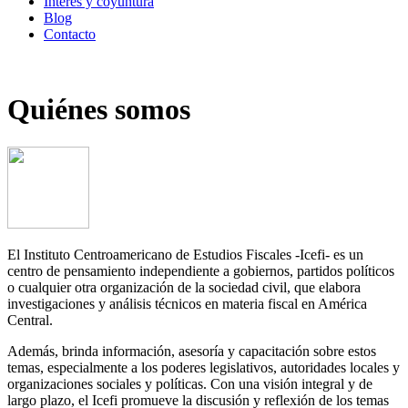
Interés y coyuntura
Blog
Contacto
Quiénes somos
El Instituto Centroamericano de Estudios Fiscales -Icefi- es un
centro de pensamiento independiente a gobiernos, partidos políticos
o cualquier otra organización de la sociedad civil, que elabora
investigaciones y análisis técnicos en materia fiscal en América
Central.
Además, brinda información, asesoría y capacitación sobre estos
temas, especialmente a los poderes legislativos, autoridades locales y
organizaciones sociales y políticas. Con una visión integral y de
largo plazo, el Icefi promueve la discusión y reflexión de los temas