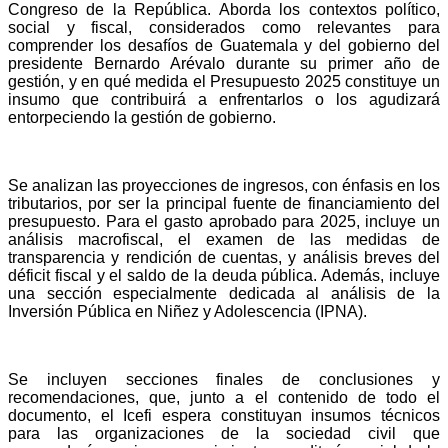
Congreso de la República. Aborda los contextos político,
social y fiscal, considerados como relevantes para
comprender los desafíos de Guatemala y del gobierno del
presidente Bernardo Arévalo durante su primer año de
gestión, y en qué medida el Presupuesto 2025 constituye un
insumo que contribuirá a enfrentarlos o los
agudizará
entorpeciendo la gestión de gobierno.
Se analizan las proyecciones de ingresos, con énfasis en los
tributarios, por ser la principal fuente de financiamiento del
presupuesto. Para el gasto aprobado para 2025, incluye un
análisis macrofiscal, el examen de las medidas de
transparencia y rendición de cuentas, y análisis breves del
déficit fiscal y el saldo de la deuda pública. Además, incluye
una sección especialmente dedicada al análisis de la
Inversión Pública en Niñez y Adolescencia (IPNA).
Se incluyen secciones finales de conclusiones y
recomendaciones, que, junto a el contenido de todo el
documento, el Icefi espera constituyan insumos técnicos
para las organizaciones de la sociedad civil que