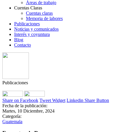
Áreas de trabajo
Cuentas Claras
Cuentas claras
Memoria de labores
Publicaciones
Noticias y comunicados
Interés y coyuntura
Blog
Contacto
Publicaciones
Share on Facebook
Tweet Widget
Linkedin Share Button
Fecha de la publicación:
Martes, 10 Diciembre, 2024
Categoría:
Guatemala