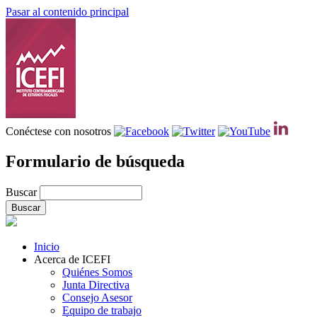
Pasar al contenido principal
Conéctese con nosotros
Formulario de búsqueda
Buscar
Inicio
Acerca de ICEFI
Quiénes Somos
Junta Directiva
Consejo Asesor
Equipo de trabajo