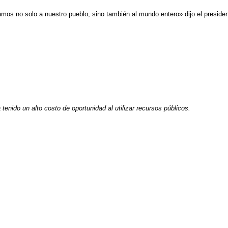
os no solo a nuestro pueblo, sino también al mundo entero» dijo el presidente
tenido un alto costo de oportunidad al utilizar recursos públicos.