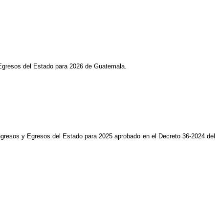
y Egresos del Estado para 2026 de Guatemala.
 Ingresos y Egresos del Estado para 2025 aprobado en el Decreto 36-2024 del