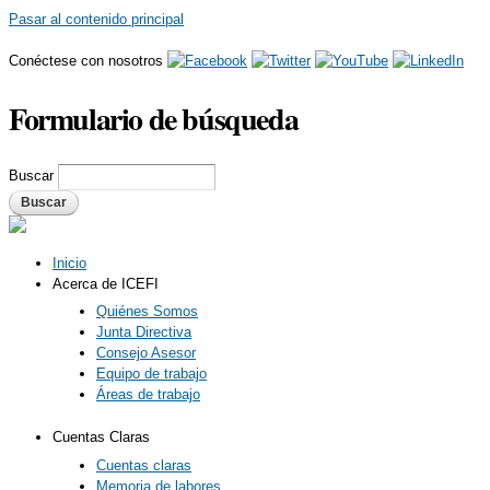
Pasar al contenido principal
Conéctese con nosotros
Formulario de búsqueda
Buscar
Inicio
Acerca de ICEFI
Quiénes Somos
Junta Directiva
Consejo Asesor
Equipo de trabajo
Áreas de trabajo
Cuentas Claras
Cuentas claras
Memoria de labores