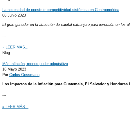
La necesidad de construir competitividad sistémica en Centroamérica
06 Junio 2023
El gran ganador en la atracción de capital extranjero para inversión en los
---
» LEER MÁS...
Blog
Más inflación, menos poder adquisitivo
16 Mayo 2023
Por
Carlos Gossmann
Los impactos de la inflación para Guatemala, El Salvador y Honduras h
---
» LEER MÁS...