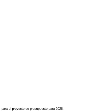
s para el proyecto de presupuesto para 2026,