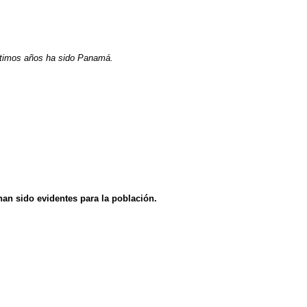
 últimos años ha sido Panamá.
an sido evidentes para la población.