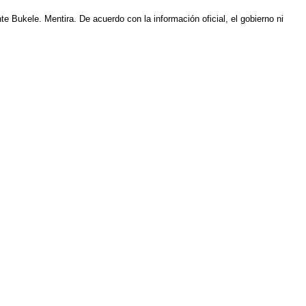
 Bukele. Mentira. De acuerdo con la información oficial, el gobierno ni