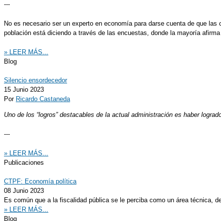
---
No es necesario ser un experto en economía para darse cuenta de que las co
población está diciendo a través de las encuestas, donde la mayoría afirma
» LEER MÁS...
Blog
Silencio ensordecedor
15 Junio 2023
Por
Ricardo Castaneda
Uno de los “logros” destacables de la actual administración es haber logra
---
» LEER MÁS...
Publicaciones
CTPF: Economía política
08 Junio 2023
Es común que a la fiscalidad pública se le perciba como un área técnica, de
» LEER MÁS...
Blog