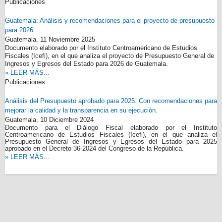
Publicaciones
Guatemala: Análisis y recomendaciones para el proyecto de presupuesto
para 2026
Guatemala,
11 Noviembre 2025
Documento elaborado por el Instituto Centroamericano de Estudios
Fiscales (Icefi), en el que analiza el proyecto de Presupuesto General de
Ingresos y Egresos del Estado para 2026 de Guatemala.
» LEER MÁS...
Publicaciones
Análisis del Presupuesto aprobado para 2025. Con recomendaciones para
mejorar la calidad y la transparencia en su ejecución.
Guatemala,
10 Diciembre 2024
Documento para el Diálogo Fiscal elaborado por el Instituto
Centroamericano de Estudios Fiscales (Icefi), en el que analiza el
Presupuesto General de Ingresos y Egresos del Estado para 2025
aprobado en el Decreto 36-2024 del Congreso de la República.
» LEER MÁS...