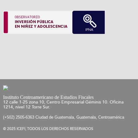
Instituto Centroamericano de Estudios Fiscales
12 calle 1-25 zona 10, Centro Empresarial Géminis 10. Oficina
1214, nivel 12 Torre Sur.
(+502) 2505-6363 Ciudad de Guatemala, Guatemala, Centroamérica
© 2025 ICEFI, TODOS LOS DERECHOS RESERVADOS