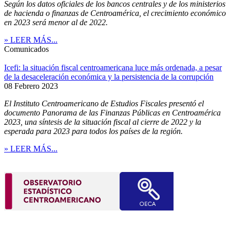
Según los datos oficiales de los bancos centrales y de los ministerios
de hacienda o finanzas de Centroamérica, el crecimiento económico
en 2023 será menor al de 2022.
» LEER MÁS...
Comunicados
Icefi: la situación fiscal centroamericana luce más ordenada, a pesar
de la desaceleración económica y la persistencia de la corrupción
08 Febrero 2023
El Instituto Centroamericano de Estudios Fiscales presentó el
documento Panorama de las Finanzas Públicas en Centroamérica
2023, una síntesis de la situación fiscal al cierre de 2022 y la
esperada para 2023 para todos los países de la región.
» LEER MÁS...