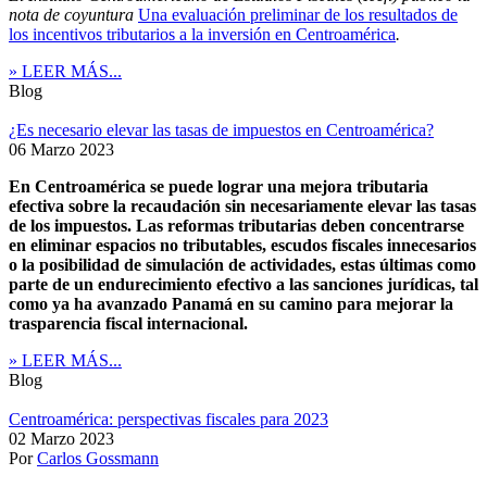
nota de coyuntura
Una evaluación preliminar de los resultados de
los incentivos tributarios a la inversión en Centroamérica
.
» LEER MÁS...
Blog
¿Es necesario elevar las tasas de impuestos en Centroamérica?
06 Marzo 2023
En Centroamérica se puede lograr una mejora tributaria
efectiva sobre la recaudación sin necesariamente elevar las tasas
de los impuestos. Las reformas tributarias deben concentrarse
en eliminar espacios no tributables, escudos fiscales innecesarios
o la posibilidad de simulación de actividades, estas últimas como
parte de un endurecimiento efectivo a las sanciones jurídicas, tal
como ya ha avanzado Panamá en su camino para mejorar la
trasparencia fiscal internacional.
» LEER MÁS...
Blog
Centroamérica: perspectivas fiscales para 2023
02 Marzo 2023
Por
Carlos Gossmann