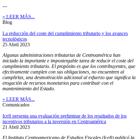
---
» LEER MÁS...
Blog
La reducción del coste del cumplimiento tributario y los avances
tecnológicos
25 Abril 2023
Algunas administraciones tributarias de Centroamérica han
iniciado la importante e impostergable tarea de reducir el coste del
cumplimiento tributario. El propósito es que los contribuyentes, que
efectivamente cumplen con sus obligaciones, no encuentren al
cumplirlas, una desmotivación adicional al esfuerzo que significa la
erogación de recursos monetarios para contribuir con el
mantenimiento del Estado.
» LEER MÁS...
Comunicados
Icefi presenta una evaluación preliminar de los resultados de los
incentivos tributarios a la inversión en Centroamérica
21 Abril 2023
El Instituto Centroamericano de Estudios Fiscales (Icefi) publicó la