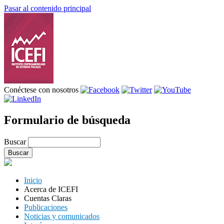
Pasar al contenido principal
Conéctese con nosotros
Formulario de búsqueda
Buscar
Inicio
Acerca de ICEFI
Cuentas Claras
Publicaciones
Noticias y comunicados