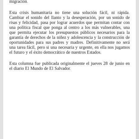
migración.
Esta crisis humanitaria no tiene una solución fácil, ni rápida.
Cambiar el sonido del llanto y la desesperación, por un sonido de
risas y felicidad, pasa por lograr acuerdos que permitan contar con
una política fiscal que ponga al centro a los más vulnerables, una
que permita ejecutar los presupuestos públicos necesarios para la
garantía de derechos de la niñez y adolescencia y la construcción de
oportunidades para sus padres y madres. Definitivamente no será
una tarea fácil, pero si una necesaria y urgente, en ella nos jugamos
el futuro y el éxito democrático de nuestros Estados.
Esta columna fue publicada originalmente el jueves 28 de junio en
el diario El Mundo de El Salvador.