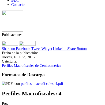
Blog
Contacto
Publicaciones
Share on Facebook
Tweet Widget
Linkedin Share Button
Fecha de la publicación:
Jueves, 16 Julio, 2015
Categoría:
Perfiles Macrofiscales de Centroamérica
Formatos de Descarga
perfiles_macrofiscales_4.pdf
Perfiles Macrofiscales: 4
Por: