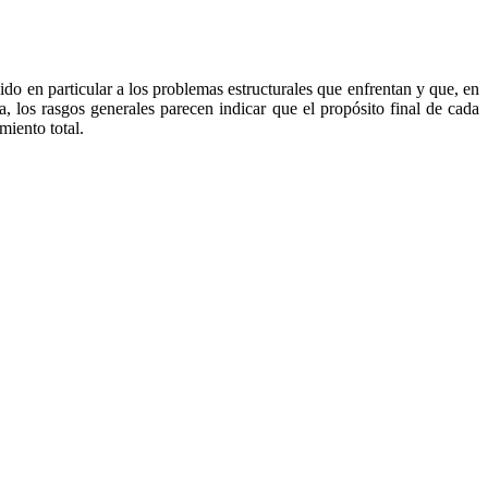
ido en particular a los problemas estructurales que enfrentan y que, en
los rasgos generales parecen indicar que el propósito final de cada
miento total.