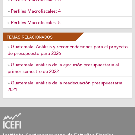
Perfiles Macrofiscales: 4
»
Perfiles Macrofiscales: 5
»
TEMAS RELACIONADOS
Guatemala: Análisis y recomendaciones para el proyecto
»
de presupuesto para 2026
Guatemala: análisis de la ejecución presupuestaria al
»
primer semestre de 2022
Guatemala: análisis de la readecuación presupuestaria
»
2021