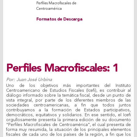
Perfiles Macrofiscales de
Centroamérica
Formatos de Descarga
Perfiles Macrofiscales: 1
Por:
Juan José Urbina
Uno de los objetivos más importantes del Instituto
Centroamericano de Estudios Fiscales (Icefi), es contribuir al
diálogo informado sobre la temática fiscal, desde un punto de
vista integral, por parte de los diferentes miembros de las
sociedades centroamericanas, a fin que todos juntos
contribuyamos a la formación de Estados participativos,
democráticos, equitativos y solidarios. En ese sentido, el Icefi
orgullosamente presenta la primera edición de su documento
“Perfiles Macrofiscales de Centroamérica”, el cual presenta de
forma muy resumida, la situación de los principales elementos
fiscales de cada uno de los países de la región, a fin que los