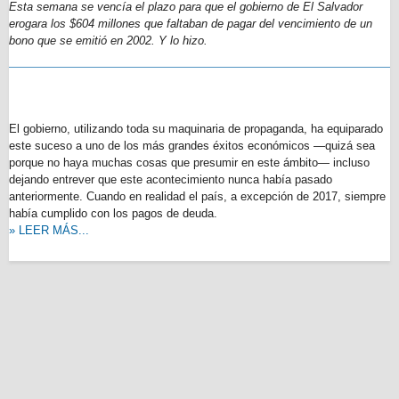
Esta semana se vencía el plazo para que el gobierno de El Salvador
erogara los $604 millones que faltaban de pagar del vencimiento de un
bono que se emitió en 2002. Y lo hizo.
El gobierno, utilizando toda su maquinaria de propaganda, ha equiparado
este suceso a uno de los más grandes éxitos económicos —quizá sea
porque no haya muchas cosas que presumir en este ámbito— incluso
dejando entrever que este acontecimiento nunca había pasado
anteriormente. Cuando en realidad el país, a excepción de 2017, siempre
había cumplido con los pagos de deuda.
» LEER MÁS...