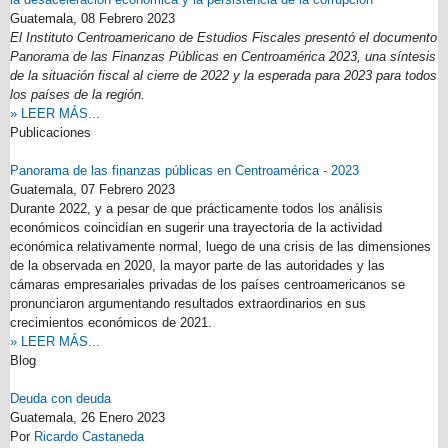
Guatemala,
08 Febrero 2023
El Instituto Centroamericano de Estudios Fiscales presentó el documento
Panorama de las Finanzas Públicas en Centroamérica 2023, una síntesis
de la situación fiscal al cierre de 2022 y la esperada para 2023 para todos
los países de la región.
» LEER MÁS...
Publicaciones
Panorama de las finanzas públicas en Centroamérica - 2023
Guatemala,
07 Febrero 2023
Durante 2022, y a pesar de que prácticamente todos los análisis
económicos coincidían en sugerir una trayectoria de la actividad
económica relativamente normal, luego de una crisis de las dimensiones
de la observada en 2020, la mayor parte de las autoridades y las
cámaras empresariales privadas de los países centroamericanos se
pronunciaron argumentando resultados extraordinarios en sus
crecimientos económicos de 2021.
» LEER MÁS...
Blog
Deuda con deuda
Guatemala,
26 Enero 2023
Por
Ricardo Castaneda