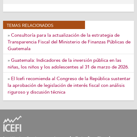
TEMAS RELACIONADOS
Consultoría para la actualización de la estrategia de
»
Transparencia Fiscal del Ministerio de Finanzas Públicas de
Guatemala
Guatemala: Indicadores de la inversión pública en las
»
niñas, los niños y los adolescentes al 31 de marzo de 2026.
El Icefi recomienda al Congreso de la República sustentar
»
la aprobación de legislación de interés fiscal con análisis
riguroso y discusión técnica