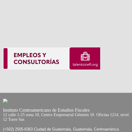
Instituto Centroamericano de Estudios Fiscales
12 calle 1-25 zona 10, Centro Empresarial Géminis 10. Oficina 1214, nivel
12 Torre Sur.
(+502) 2505-6363 Ciudad de Guatemala, Guatemala, Centroamérica