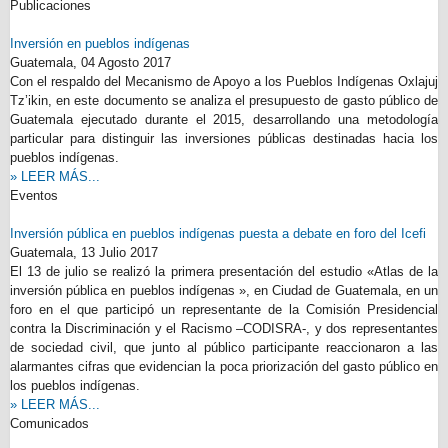
Publicaciones
Inversión en pueblos indígenas
Guatemala,
04 Agosto 2017
Con el respaldo del Mecanismo de Apoyo a los Pueblos Indígenas Oxlajuj
Tz’ikin, en este documento se analiza el presupuesto de gasto público de
Guatemala ejecutado durante el 2015, desarrollando una metodología
particular para distinguir las inversiones públicas destinadas hacia los
pueblos indígenas.
» LEER MÁS...
Eventos
Inversión pública en pueblos indígenas puesta a debate en foro del Icefi
Guatemala,
13 Julio 2017
El 13 de julio se realizó la primera presentación del estudio «Atlas de la
inversión pública en pueblos indígenas », en Ciudad de Guatemala, en un
foro en el que participó un representante de la Comisión Presidencial
contra la Discriminación y el Racismo –CODISRA-, y dos representantes
de sociedad civil, que junto al público participante reaccionaron a las
alarmantes cifras que evidencian la poca priorización del gasto público en
los pueblos indígenas.
» LEER MÁS...
Comunicados