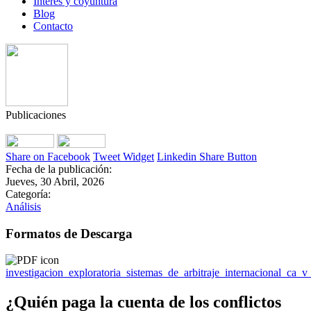
Interés y coyuntura
Blog
Contacto
Publicaciones
Share on Facebook
Tweet Widget
Linkedin Share Button
Fecha de la publicación:
Jueves, 30 Abril, 2026
Categoría:
Análisis
Formatos de Descarga
investigacion_exploratoria_sistemas_de_arbitraje_internacional_ca_v_
¿Quién paga la cuenta de los conflictos