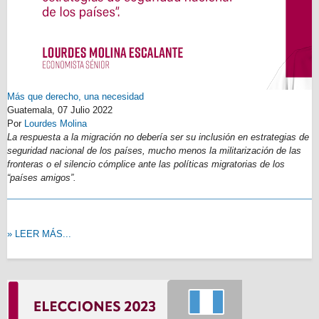
Más que derecho, una necesidad
Guatemala,
07 Julio 2022
Por
Lourdes Molina
La respuesta a la migración no debería ser su inclusión en estrategias de
seguridad nacional de los países, mucho menos la militarización de las
fronteras o el silencio cómplice ante las políticas migratorias de los
“países amigos”.
» LEER MÁS...