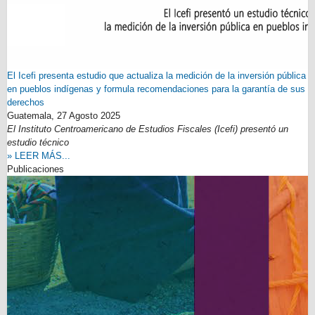
El Icefi presenta estudio que actualiza la medición de la inversión pública
en pueblos indígenas y formula recomendaciones para la garantía de sus
derechos
Guatemala,
27 Agosto 2025
El Instituto Centroamericano de Estudios Fiscales (Icefi) presentó un
estudio técnico
» LEER MÁS...
Publicaciones