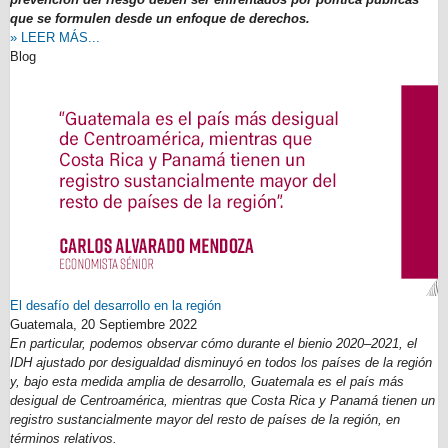
que se formulen desde un enfoque de derechos.
» LEER MÁS...
Blog
El desafío del desarrollo en la región
Guatemala,
20 Septiembre 2022
En particular, podemos observar cómo durante el bienio 2020–2021, el
IDH ajustado por desigualdad disminuyó en todos los países de la región
y, bajo esta medida amplia de desarrollo, Guatemala es el país más
desigual de Centroamérica, mientras que Costa Rica y Panamá tienen un
registro sustancialmente mayor del resto de países de la región, en
términos relativos.