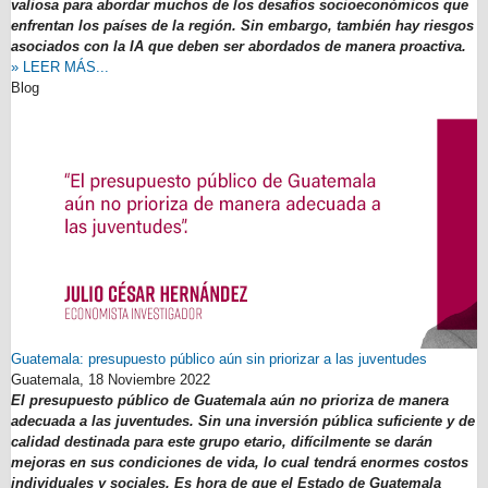
valiosa para abordar muchos de los desafíos socioeconómicos que
enfrentan los países de la región. Sin embargo, también hay riesgos
asociados con la IA que deben ser abordados de manera proactiva.
» LEER MÁS...
Blog
Guatemala: presupuesto público aún sin priorizar a las juventudes
Guatemala,
18 Noviembre 2022
El presupuesto público de Guatemala aún no prioriza de manera
adecuada a las juventudes. Sin una inversión pública suficiente y de
calidad destinada para este grupo etario, difícilmente se darán
mejoras en sus condiciones de vida, lo cual tendrá enormes costos
individuales y sociales. Es hora de que el Estado de Guatemala