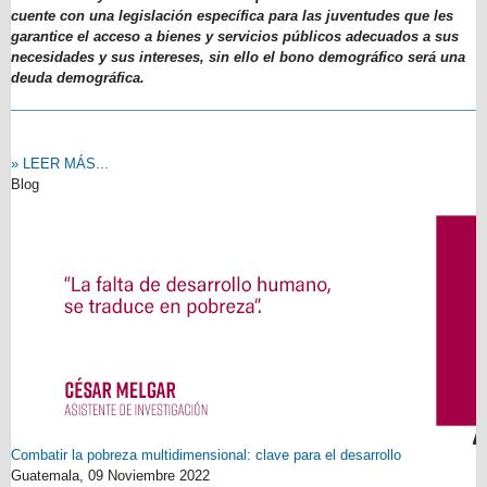
cuente con una legislación específica para las juventudes que les
garantice el acceso a bienes y servicios públicos adecuados a sus
necesidades y sus intereses, sin ello el bono demográfico será una
deuda demográfica.
» LEER MÁS...
Blog
Combatir la pobreza multidimensional: clave para el desarrollo
Guatemala,
09 Noviembre 2022