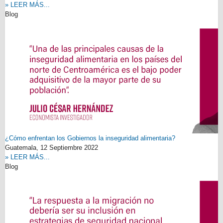
» LEER MÁS...
Blog
¿Cómo enfrentan los Gobiernos la inseguridad alimentaria?
Guatemala,
12 Septiembre 2022
» LEER MÁS...
Blog