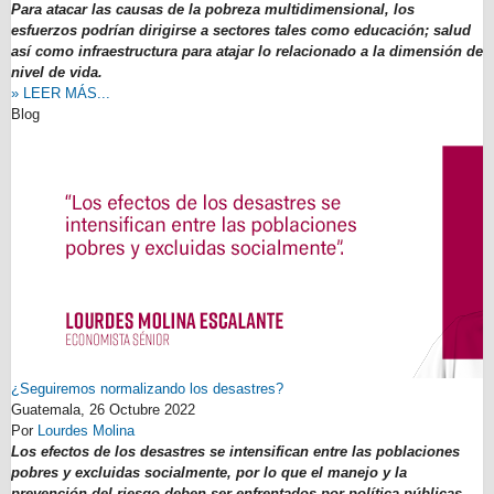
Para atacar las causas de la pobreza multidimensional, los
esfuerzos podrían dirigirse a sectores tales como educación; salud
así como infraestructura para atajar lo relacionado a la dimensión de
nivel de vida.
» LEER MÁS...
Blog
¿Seguiremos normalizando los desastres?
Guatemala,
26 Octubre 2022
Por
Lourdes Molina
Los efectos de los desastres se intensifican entre las poblaciones
pobres y excluidas socialmente, por lo que el manejo y la
prevención del riesgo deben ser enfrentados por política públicas