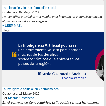
La migración y la transformación social
Guatemala,
09 Mayo 2023
Los desafíos asociados son mucho más importantes y complejos cuando
el proceso migratorio es irregular.
» LEER MÁS...
Blog
La inteligencia artificial en Centroamérica
Guatemala,
11 Marzo 2023
Por
Ricardo Castaneda
En el contexto de Centroamérica, la IA podría ser una herramienta