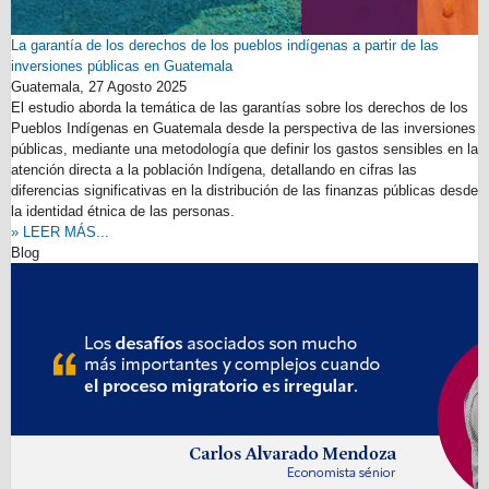
La garantía de los derechos de los pueblos indígenas a partir de las
inversiones públicas en Guatemala
Guatemala,
27 Agosto 2025
El estudio aborda la temática de las garantías sobre los derechos de los
Pueblos Indígenas en Guatemala desde la perspectiva de las inversiones
públicas, mediante una metodología que definir los gastos sensibles en la
atención directa a la población Indígena, detallando en cifras las
diferencias significativas en la distribución de las finanzas públicas desde
la identidad étnica de las personas.
» LEER MÁS...
Blog