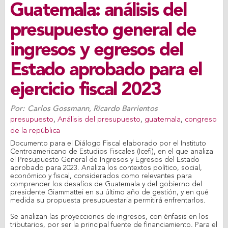
Guatemala: análisis del
presupuesto general de
ingresos y egresos del
Estado aprobado para el
ejercicio fiscal 2023
Por:
Carlos Gossmann
,
Ricardo Barrientos
presupuesto
,
Análisis del presupuesto
,
guatemala
,
congreso
de la república
Documento para el Diálogo Fiscal elaborado por el Instituto
Centroamericano de Estudios Fiscales (Icefi), en el que analiza
el Presupuesto General de Ingresos y Egresos del Estado
aprobado para 2023. Analiza los contextos político, social,
económico y fiscal, considerados como relevantes para
comprender los desafíos de Guatemala y del gobierno del
presidente Giammattei en su último año de gestión, y en qué
medida su propuesta presupuestaria permitirá enfrentarlos.
Se analizan las proyecciones de ingresos, con énfasis en los
tributarios, por ser la principal fuente de financiamiento. Para el