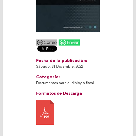
Fecha de la publicación:
Sábado, 31 Diciembre, 2022
Categoría:
Documentos para el diálogo fiscal
Formatos de Descarga