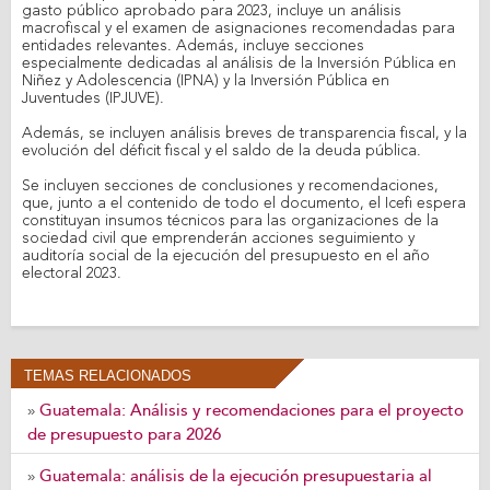
gasto público aprobado para 2023, incluye un análisis
macrofiscal y el examen de asignaciones recomendadas para
entidades relevantes. Además, incluye secciones
especialmente dedicadas al análisis de la Inversión Pública en
Niñez y Adolescencia (IPNA) y la Inversión Pública en
Juventudes (IPJUVE).
Además, se incluyen análisis breves de transparencia fiscal, y la
evolución del déficit fiscal y el saldo de la deuda pública.
Se incluyen secciones de conclusiones y recomendaciones,
que, junto a el contenido de todo el documento, el Icefi espera
constituyan insumos técnicos para las organizaciones de la
sociedad civil que emprenderán acciones seguimiento y
auditoría social de la ejecución del presupuesto en el año
electoral 2023.
TEMAS RELACIONADOS
Guatemala: Análisis y recomendaciones para el proyecto
»
de presupuesto para 2026
Guatemala: análisis de la ejecución presupuestaria al
»