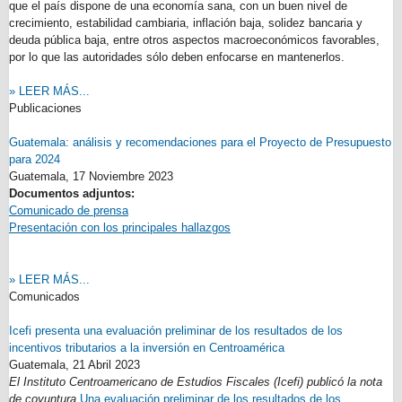
que el país dispone de una economía sana, con un buen nivel de
crecimiento, estabilidad cambiaria, inflación baja, solidez bancaria y
deuda pública baja, entre otros aspectos macroeconómicos favorables,
por lo que las autoridades sólo deben enfocarse en mantenerlos.
» LEER MÁS...
Publicaciones
Guatemala: análisis y recomendaciones para el Proyecto de Presupuesto
para 2024
Guatemala,
17 Noviembre 2023
Documentos adjuntos:
Comunicado de prensa
Presentación con los principales hallazgos
» LEER MÁS...
Comunicados
Icefi presenta una evaluación preliminar de los resultados de los
incentivos tributarios a la inversión en Centroamérica
Guatemala,
21 Abril 2023
El Instituto Centroamericano de Estudios Fiscales (Icefi) publicó la nota
de coyuntura
Una evaluación preliminar de los resultados de los