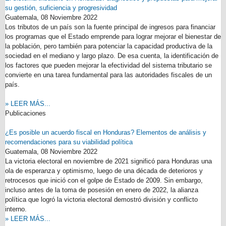
su gestión, suficiencia y progresividad
Guatemala,
08 Noviembre 2022
Los tributos de un país son la fuente principal de ingresos para financiar
los programas que el Estado emprende para lograr mejorar el bienestar de
la población, pero también para potenciar la capacidad productiva de la
sociedad en el mediano y largo plazo. De esa cuenta, la identificación de
los factores que pueden mejorar la efectividad del sistema tributario se
convierte en una tarea fundamental para las autoridades fiscales de un
país.
» LEER MÁS...
Publicaciones
¿Es posible un acuerdo fiscal en Honduras? Elementos de análisis y
recomendaciones para su viabilidad política
Guatemala,
08 Noviembre 2022
La victoria electoral en noviembre de 2021 significó para Honduras una
ola de esperanza y optimismo, luego de una década de deterioros y
retrocesos que inició con el golpe de Estado de 2009. Sin embargo,
incluso antes de la toma de posesión en enero de 2022, la alianza
política que logró la victoria electoral demostró división y conflicto
interno.
» LEER MÁS...