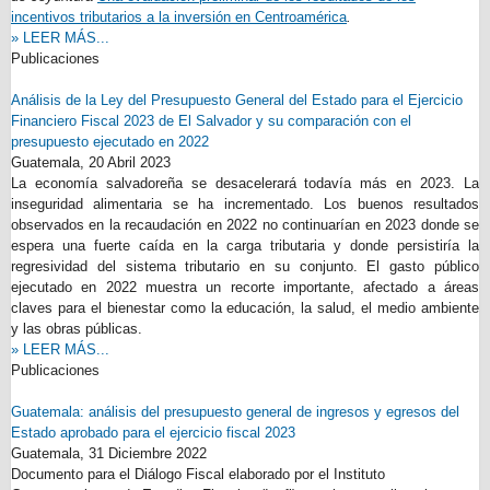
incentivos tributarios a la inversión en Centroamérica
.
» LEER MÁS...
Publicaciones
Análisis de la Ley del Presupuesto General del Estado para el Ejercicio
Financiero Fiscal 2023 de El Salvador y su comparación con el
presupuesto ejecutado en 2022
Guatemala,
20 Abril 2023
La economía salvadoreña se desacelerará todavía más en 2023. La
inseguridad alimentaria se ha incrementado. Los buenos resultados
observados en la recaudación en 2022 no continuarían en 2023 donde se
espera una fuerte caída en la carga tributaria y donde persistiría la
regresividad del sistema tributario en su conjunto. El gasto público
ejecutado en 2022 muestra un recorte importante, afectado a áreas
claves para el bienestar como la educación, la salud, el medio ambiente
y las obras públicas.
» LEER MÁS...
Publicaciones
Guatemala: análisis del presupuesto general de ingresos y egresos del
Estado aprobado para el ejercicio fiscal 2023
Guatemala,
31 Diciembre 2022
Documento para el Diálogo Fiscal elaborado por el Instituto