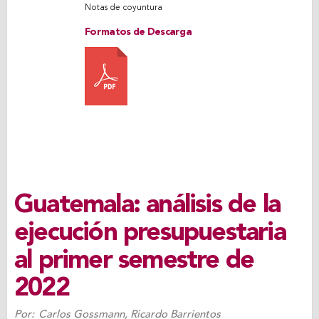
Notas de coyuntura
Formatos de Descarga
Guatemala: análisis de la
ejecución presupuestaria
al primer semestre de
2022
Por:
Carlos Gossmann
,
Ricardo Barrientos