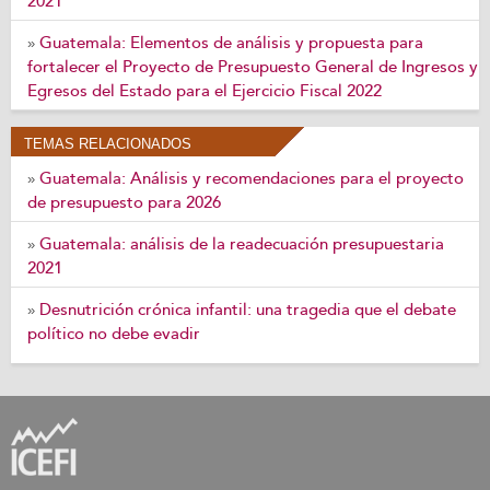
2021
Guatemala: Elementos de análisis y propuesta para
»
fortalecer el Proyecto de Presupuesto General de Ingresos y
Egresos del Estado para el Ejercicio Fiscal 2022
TEMAS RELACIONADOS
Guatemala: Análisis y recomendaciones para el proyecto
»
de presupuesto para 2026
Guatemala: análisis de la readecuación presupuestaria
»
2021
Desnutrición crónica infantil: una tragedia que el debate
»
político no debe evadir