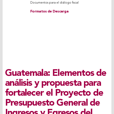
Documentos para el diálogo fiscal
Formatos de Descarga
Guatemala: Elementos de
análisis y propuesta para
fortalecer el Proyecto de
Presupuesto General de
Ingresos y Egresos del