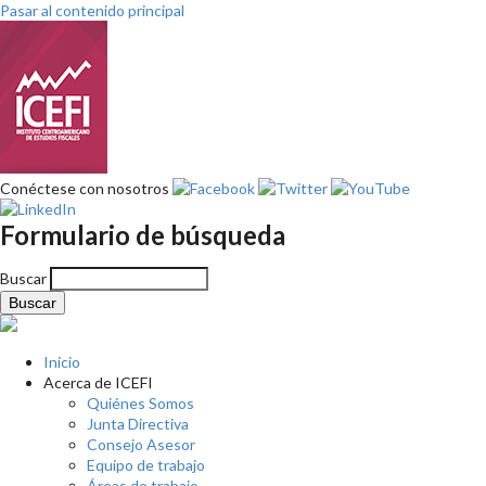
Pasar al contenido principal
Conéctese con nosotros
Formulario de búsqueda
Buscar
Inicio
Acerca de ICEFI
Quiénes Somos
Junta Directiva
Consejo Asesor
Equipo de trabajo
Áreas de trabajo