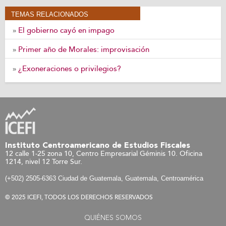
TEMAS RELACIONADOS
El gobierno cayó en impago
»
Primer año de Morales: improvisación
»
¿Exoneraciones o privilegios?
»
Instituto Centroamericano de Estudios Fiscales
12 calle 1-25 zona 10, Centro Empresarial Géminis 10. Oficina
1214, nivel 12 Torre Sur.
(+502) 2505-6363 Ciudad de Guatemala, Guatemala, Centroamérica
© 2025 ICEFI, TODOS LOS DERECHOS RESERVADOS
QUIÉNES SOMOS