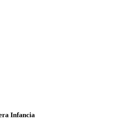
era Infancia