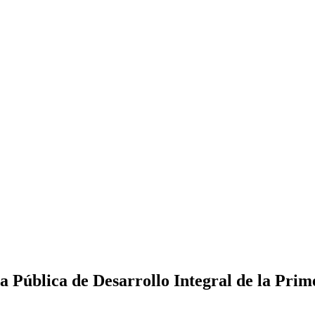
ca Pública de Desarrollo Integral de la Prim