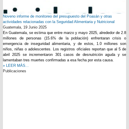
Noveno informe de monitoreo del presupuesto del Poasán y otras
actividades relacionadas con la Seguridad Alimentaria y Nutricional
Guatemala,
19 Junio 2025
En Guatemala, se estima que entre marzo y mayo 2025, alrededor de 2.8
millones de personas (15.6% de la población) enfrentaran crisis o
emergencia de inseguridad alimentaria, y de estos, 1.0 millones son
niños, niñas o adolescentes. Los registros oficiales reportan que al 5 de
abril 2025 se incrementaron 301 casos de desnutrición aguda y se
lamentaban tres muertes confirmadas a esa fecha por esta causa.
» LEER MÁS...
Publicaciones