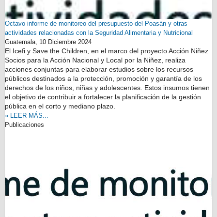
Octavo informe de monitoreo del presupuesto del Poasán y otras
actividades relacionadas con la Seguridad Alimentaria y Nutricional
Guatemala,
10 Diciembre 2024
El Icefi y Save the Children, en el marco del proyecto Acción Niñez
Socios para la Acción Nacional y Local por la Niñez, realiza
acciones conjuntas para elaborar estudios sobre los recursos
públicos destinados a la protección, promoción y garantía de los
derechos de los niños, niñas y adolescentes. Estos insumos tienen
el objetivo de contribuir a fortalecer la planificación de la gestión
pública en el corto y mediano plazo.
» LEER MÁS...
Publicaciones