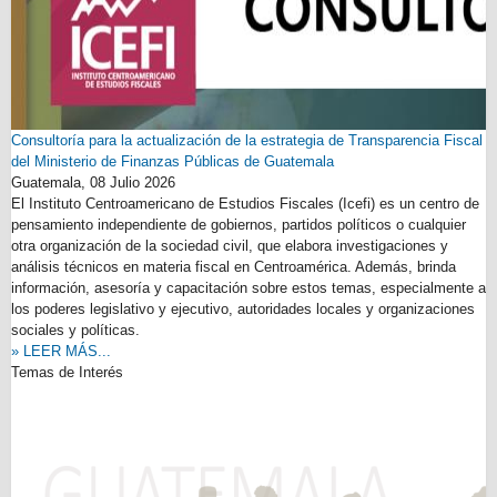
Consultoría para la actualización de la estrategia de Transparencia Fiscal
del Ministerio de Finanzas Públicas de Guatemala
Guatemala,
08 Julio 2026
El Instituto Centroamericano de Estudios Fiscales (Icefi) es un centro de
pensamiento independiente de gobiernos, partidos políticos o cualquier
otra organización de la sociedad civil, que elabora investigaciones y
análisis técnicos en materia fiscal en Centroamérica. Además, brinda
información, asesoría y capacitación sobre estos temas, especialmente a
los poderes legislativo y ejecutivo, autoridades locales y organizaciones
sociales y políticas.
» LEER MÁS...
Temas de Interés