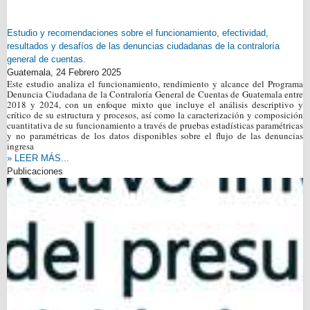
Estudio y recomendaciones sobre el funcionamiento, efectividad,
resultados y desafíos de las denuncias ciudadanas de la contraloría
general de cuentas.
Guatemala,
24 Febrero 2025
Este estudio analiza el funcionamiento, rendimiento y alcance del Programa
Denuncia Ciudadana de la Contraloría General de Cuentas de Guatemala entre
2018 y 2024, con un enfoque mixto que incluye el análisis descriptivo y
crítico de su estructura y procesos, así como la caracterización y composición
cuantitativa de su funcionamiento a través de pruebas estadísticas paramétricas
y no paramétricas de los datos disponibles sobre el flujo de las denuncias
ingresa
» LEER MÁS...
Publicaciones