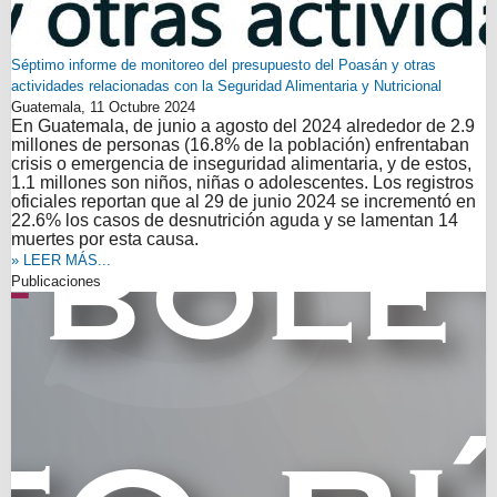
Séptimo informe de monitoreo del presupuesto del Poasán y otras
actividades relacionadas con la Seguridad Alimentaria y Nutricional
Guatemala,
11 Octubre 2024
En Guatemala, de junio a agosto del 2024 alrededor de 2.9
millones de personas (16.8% de la población) enfrentaban
crisis o emergencia de inseguridad alimentaria, y de estos,
1.1 millones son niños, niñas o adolescentes. Los registros
oficiales reportan que al 29 de junio 2024 se incrementó en
22.6% los casos de desnutrición aguda y se lamentan 14
muertes por esta causa.
» LEER MÁS...
Publicaciones