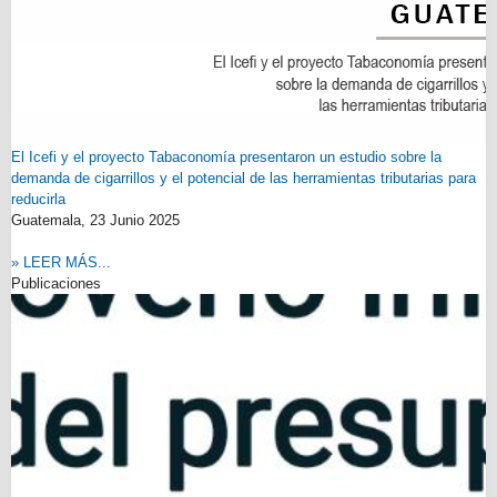
El Icefi y el proyecto Tabaconomía presentaron un estudio sobre la
demanda de cigarrillos y el potencial de las herramientas tributarias para
reducirla
Guatemala,
23 Junio 2025
» LEER MÁS...
Publicaciones