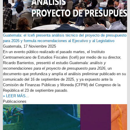
Guatemala: el Icefi presenta análisis técnico del proyecto de presupuesto
para 2026 y formula recomendaciones al Ejecutivo y al Legislativo
Guatemala,
17 Noviembre 2025
En un evento público realizado el pasado martes, el Instituto
Centroamericano de Estudios Fiscales (Icefi) por medio de su director,
Ricardo Barrientos, presentó el estudio
Guatemala: análisis y
recomendaciones para el proyecto de presupuesto para 2026
, un
documento que profundiza y amplía el análisis preliminar publicado en su
comunicado del 16 de septiembre de 2025, y ya expuesto ante la
Comisión de Finanzas Públicas y Moneda (CFPM) del Congreso de la
República el 23 de septiembre pasado.
» LEER MÁS...
Publicaciones