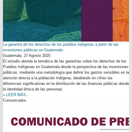
La garantía de los derechos de los pueblos indígenas a partir de las
inversiones públicas en Guatemala
Guatemala,
27 Agosto 2025
El estudio aborda la temática de las garantías sobre los derechos de los
Pueblos Indígenas en Guatemala desde la perspectiva de las inversiones
públicas, mediante una metodología que definir los gastos sensibles en la
atención directa a la población Indígena, detallando en cifras las
diferencias significativas en la distribución de las finanzas públicas desde
la identidad étnica de las personas.
» LEER MÁS...
Comunicados