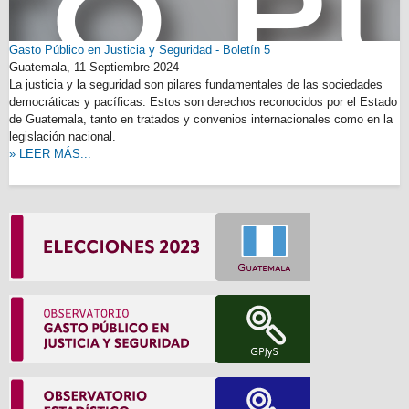
Gasto Público en Justicia y Seguridad - Boletín 5
Guatemala,
11 Septiembre 2024
La justicia y la seguridad son pilares fundamentales de las sociedades
democráticas y pacíficas. Estos son derechos reconocidos por el Estado
de Guatemala, tanto en tratados y convenios internacionales como en la
legislación nacional.
» LEER MÁS...