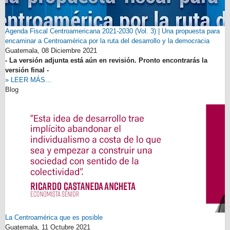
Agenda Fiscal Centroamericana 2021-2030 (Vol. 3) | Una propuesta para
encaminar a Centroamérica por la ruta del desarrollo y la democracia
Guatemala,
08 Diciembre 2021
- La versión adjunta está aún en revisión. Pronto encontrarás la
versión final -
» LEER MÁS...
Blog
La Centroamérica que es posible
Guatemala,
11 Octubre 2021