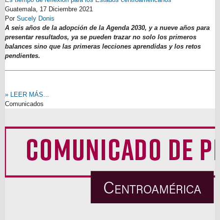
Guatemala,
17 Diciembre 2021
Por
Sucely Donis
A seis años de la adopción de la Agenda 2030, y a nueve años para
presentar resultados, ya se pueden trazar no solo los primeros
balances sino que las primeras lecciones aprendidas y los retos
pendientes.
» LEER MÁS...
Comunicados