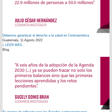
Debemos garantizar el derecho a la salud en Centroamérica
Guatemala,
11 Agosto 2022
» LEER MÁS...
Blog
Es tiempo de reflexión para los Estados centroamericanos