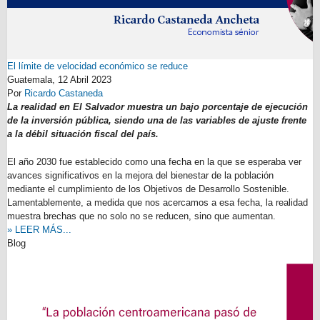
El límite de velocidad económico se reduce
Guatemala,
12 Abril 2023
Por
Ricardo Castaneda
La realidad en El Salvador muestra un bajo porcentaje de ejecución
de la inversión pública, siendo una de las variables de ajuste frente
a la débil situación fiscal del país.
El año 2030 fue establecido como una fecha en la que se esperaba ver
avances significativos en la mejora del bienestar de la población
mediante el cumplimiento de los Objetivos de Desarrollo Sostenible.
Lamentablemente, a medida que nos acercamos a esa fecha, la realidad
muestra brechas que no solo no se reducen, sino que aumentan.
» LEER MÁS...
Blog