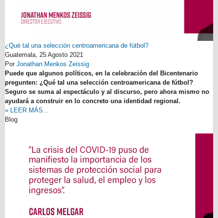
¿Qué tal una selección centroamericana de fútbol?
Guatemala,
25 Agosto 2021
Por
Jonathan Menkos Zeissig
Puede que algunos políticos, en la celebración del Bicentenario
pregunten: ¿Qué tal una selección centroamericana de fútbol?
Seguro se suma al espectáculo y al discurso, pero ahora mismo no
ayudará a construir en lo concreto una identidad regional.
» LEER MÁS...
Blog