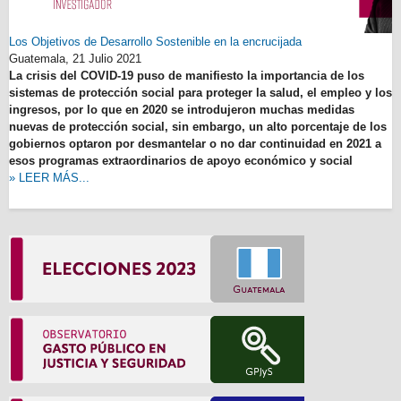
Los Objetivos de Desarrollo Sostenible en la encrucijada
Guatemala,
21 Julio 2021
La crisis del COVID-19 puso de manifiesto la importancia de los
sistemas de protección social para proteger la salud, el empleo y los
ingresos, por lo que en 2020 se introdujeron muchas medidas
nuevas de protección social, sin embargo, un alto porcentaje de los
gobiernos optaron por desmantelar o no dar continuidad en 2021 a
esos programas extraordinarios de apoyo económico y social
» LEER MÁS...