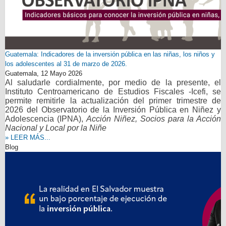
Guatemala: Indicadores de la inversión pública en las niñas, los niños y
los adolescentes al 31 de marzo de 2026.
Guatemala,
12 Mayo 2026
Al saludarle cordialmente, por medio de la presente, el
Instituto Centroamericano de Estudios Fiscales -Icefi, se
permite remitirle la actualización del primer trimestre de
2026 del Observatorio de la Inversión Pública en Niñez y
Adolescencia (IPNA),
Acción Niñez, Socios para la Acción
Nacional y Local por la Niñe
» LEER MÁS...
Blog