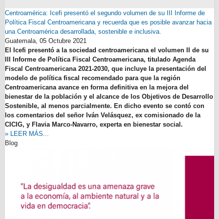
Centroamérica: Icefi presentó el segundo volumen de su III Informe de
Política Fiscal Centroamericana y recuerda que es posible avanzar hacia
una Centroamérica desarrollada, sostenible e inclusiva.
Guatemala,
05 Octubre 2021
El Icefi presentó a la sociedad centroamericana el volumen II de su
III Informe de Política Fiscal Centroamericana, titulado Agenda
Fiscal Centroamericana 2021-2030, que incluye la presentación del
modelo de política fiscal recomendado para que la región
Centroamericana avance en forma definitiva en la mejora del
bienestar de la población y el alcance de los Objetivos de Desarrollo
Sostenible, al menos parcialmente. En dicho evento se contó con
los comentarios del señor Iván Velásquez, ex comisionado de la
CICIG, y Flavia Marco-Navarro, experta en bienestar social.
» LEER MÁS...
Blog