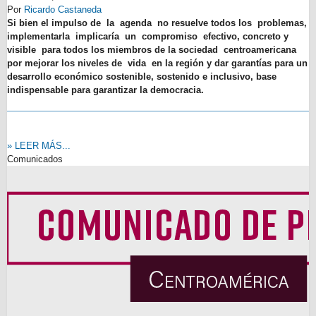
Por
Ricardo Castaneda
Si bien el impulso de la agenda no resuelve todos los problemas,
implementarla implicaría un compromiso efectivo, concreto y
visible para todos los miembros de la sociedad centroamericana
por mejorar los niveles de vida en la región y dar garantías para un
desarrollo económico sostenible, sostenido e inclusivo, base
indispensable para garantizar la democracia.
» LEER MÁS...
Comunicados