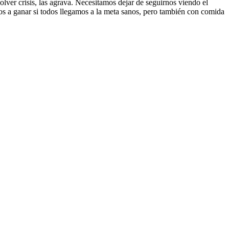
olver crisis, las agrava. Necesitamos dejar de seguirnos viendo el
os a ganar si todos llegamos a la meta sanos, pero también con comida