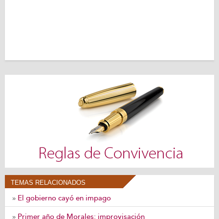
TEMAS RELACIONADOS
El gobierno cayó en impago
»
Primer año de Morales: improvisación
»