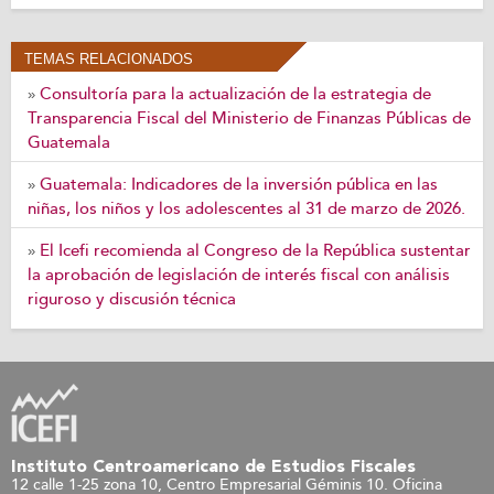
TEMAS RELACIONADOS
Consultoría para la actualización de la estrategia de
»
Transparencia Fiscal del Ministerio de Finanzas Públicas de
Guatemala
Guatemala: Indicadores de la inversión pública en las
»
niñas, los niños y los adolescentes al 31 de marzo de 2026.
El Icefi recomienda al Congreso de la República sustentar
»
la aprobación de legislación de interés fiscal con análisis
riguroso y discusión técnica
Instituto Centroamericano de Estudios Fiscales
12 calle 1-25 zona 10, Centro Empresarial Géminis 10. Oficina