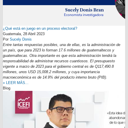
¿Qué está en juego en un proceso electoral?
Guatemala,
28 Abril 2023
Por
Sucely Donis
Entre tantas respuestas posibles, una de ellas, es la administración de
un país, que para 2023 lo forman 17.6 millones de guatemaltecos y
guatemaltecas. Otra importante es que esta administración tendrá la
responsabilidad de administrar recursos cuantiosos. El presupuesto
vigente a marzo de 2023 para el gobierno central es de Q117,490.8
millones, unos USD 15,008.2 millones, y cuya importancia
macroeconómica es de 14.9% del producto interno bruto (PIB).
» LEER MÁS...
Blog