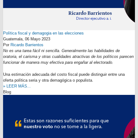
Política fiscal y demagogia en las elecciones
Guatemala,
06 Mayo 2023
Por
Ricardo Barrientos
No es una tarea fácil ni sencilla. Generalmente las habilidades de
oratoria, el carisma y otras cualidades atractivas de los políticos parecen
funcionar de manera muy efectiva para engañar al electorado.
Una estimación adecuada del costo fiscal puede distinguir entre una
oferta política seria y otra demagógica o populista.
» LEER MÁS...
Blog