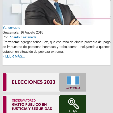
Yo, corrupto
Guatemala,
16 Agosto 2018
Por
Ricardo Castaneda
“Permítame agregar señor juez, que ese robo de dinero provenía del pago
de impuestos de personas honradas y trabajadoras, incluyendo a quienes
estaban en situación de pobreza extrema.
» LEER MÁS...