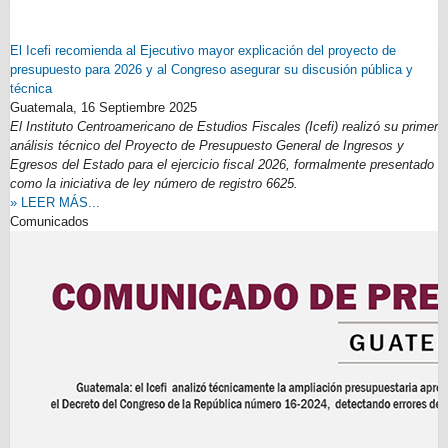
El Icefi recomienda al Ejecutivo mayor explicación del proyecto de
presupuesto para 2026 y al Congreso asegurar su discusión pública y
técnica
Guatemala,
16 Septiembre 2025
El Instituto Centroamericano de Estudios Fiscales (Icefi) realizó su primer
análisis técnico del Proyecto de Presupuesto General de Ingresos y
Egresos del Estado para el ejercicio fiscal 2026, formalmente presentado
como la iniciativa de ley número de registro 6625.
» LEER MÁS...
Comunicados