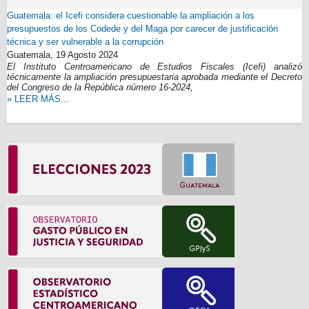
Guatemala: el Icefi considera cuestionable la ampliación a los
presupuestos de los Codede y del Maga por carecer de justificación
técnica y ser vulnerable a la corrupción
Guatemala,
19 Agosto 2024
El Instituto Centroamericano de Estudios Fiscales (Icefi) analizó
técnicamente la ampliación presupuestaria aprobada mediante el Decreto
del Congreso de la República número 16-2024,
» LEER MÁS...