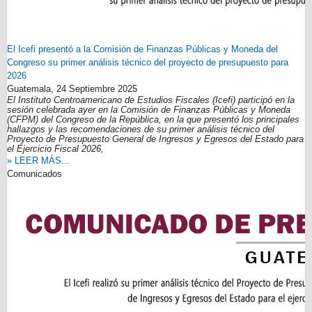
El Icefi presentó a la Comisión de Finanzas Públicas y Moneda del
Congreso su primer análisis técnico del proyecto de presupuesto para
2026
Guatemala,
24 Septiembre 2025
El Instituto Centroamericano de Estudios Fiscales (Icefi) participó en la
sesión celebrada ayer en la Comisión de Finanzas Públicas y Moneda
(CFPM) del Congreso de la República, en la que presentó los principales
hallazgos y las recomendaciones de su primer análisis técnico del
Proyecto de Presupuesto General de Ingresos y Egresos del Estado para
el Ejercicio Fiscal 2026,
» LEER MÁS...
Comunicados