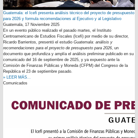
Guatemala: el Icefi presenta análisis técnico del proyecto de presupuesto
para 2026 y formula recomendaciones al Ejecutivo y al Legislativo
Guatemala,
17 Noviembre 2025
En un evento público realizado el pasado martes, el Instituto
Centroamericano de Estudios Fiscales (Icefi) por medio de su director,
Ricardo Barrientos, presentó el estudio
Guatemala: análisis y
recomendaciones para el proyecto de presupuesto para 2026
, un
documento que profundiza y amplía el análisis preliminar publicado en su
comunicado del 16 de septiembre de 2025, y ya expuesto ante la
Comisión de Finanzas Públicas y Moneda (CFPM) del Congreso de la
República el 23 de septiembre pasado.
» LEER MÁS...
Comunicados