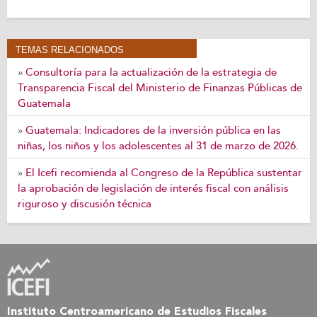
TEMAS RELACIONADOS
Consultoría para la actualización de la estrategia de
»
Transparencia Fiscal del Ministerio de Finanzas Públicas de
Guatemala
Guatemala: Indicadores de la inversión pública en las
»
niñas, los niños y los adolescentes al 31 de marzo de 2026.
El Icefi recomienda al Congreso de la República sustentar
»
la aprobación de legislación de interés fiscal con análisis
riguroso y discusión técnica
Instituto Centroamericano de Estudios Fiscales