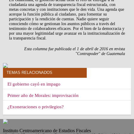
ciudadanía una agenda de transparencia fiscal estructurada, con
metas concretas y con instituciones que le den vida. Una agenda que
acerque la función pública al ciudadano, para fomentar su
participación y la rendición de cuentas. Nadie quiere seguir
conociendo cómo se gestionan los asuntos públicos a través del
testimonio de colaboradores eficaces. Por el bien de la democracia y
por una mayor legitimidad urge avanzar en la institucionalización de
la transparencia fiscal.
Esta columna fue publicada el 1 de abril de 2016 en revista
"Contrapoder" de Guatemala
TEMAS RELACIONADOS
El gobierno cayó en impago
Primer año de Morales: improvisación
¿Exoneraciones o privilegios?
Instituto Centroamericano de Estudios Fiscales