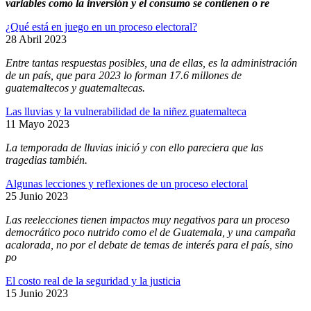
variables como la inversión y el consumo se contienen o re
¿Qué está en juego en un proceso electoral?
28 Abril 2023
Entre tantas respuestas posibles, una de ellas, es la administración
de un país, que para 2023 lo forman 17.6 millones de
guatemaltecos y guatemaltecas.
Las lluvias y la vulnerabilidad de la niñez guatemalteca
11 Mayo 2023
La temporada de lluvias inició y con ello pareciera que las
tragedias también.
Algunas lecciones y reflexiones de un proceso electoral
25 Junio 2023
Las reelecciones tienen impactos muy negativos para un proceso
democrático poco nutrido como el de Guatemala, y una campaña
acalorada, no por el debate de temas de interés para el país, sino
po
El costo real de la seguridad y la justicia
15 Junio 2023