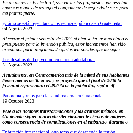
En un nuevo ciclo electoral, son varias las propuestas que resaltan
entre sus planes de trabajo el componente de seguridad como parte
del platillo fuerte.
¿Cómo se están ejecutando los recursos públicos en Guatemala?
04 Agosto 2023
Al cerrar el primer semestre de 2023, si bien se ha incrementado el
presupuesto para la inversión pública, estos incrementos han sido
orientados para programas de gastos temporales que no sigue
Los desafíos de la juventud en el mercado laboral
31 Agosto 2023
Actualmente, en Centroamérica más de la mitad de sus habitantes
tienen menos de 30 años, y se proyecta que al final de 2030 la
juventud representará el 49.0 % de la población, según cif
Panorama y retos para la salud materna en Guatemala
19 Octubre 2023
Pese a las notables transformaciones y los avances médicos, en
Guatemala siguen muriendo silenciosamente cientos de mujeres
como consecuencia de complicaciones en el embarazo, durante o
Tributación internacional, otro tema que dasatiende la región