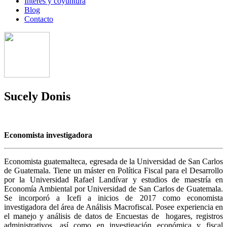
Interés y coyuntura
Blog
Contacto
Sucely Donis
Economista investigadora
Economista guatemalteca, egresada de la Universidad de San Carlos
de Guatemala. Tiene un máster en Política Fiscal para el Desarrollo
por la Universidad Rafael Landívar y estudios de maestría en
Economía Ambiental por Universidad de San Carlos de Guatemala.
Se incorporó a Icefi a inicios de 2017 como economista
investigadora del área de Análisis Macrofiscal. Posee experiencia en
el manejo y análisis de datos de Encuestas de hogares, registros
administrativos, así como en investigación económica y fiscal