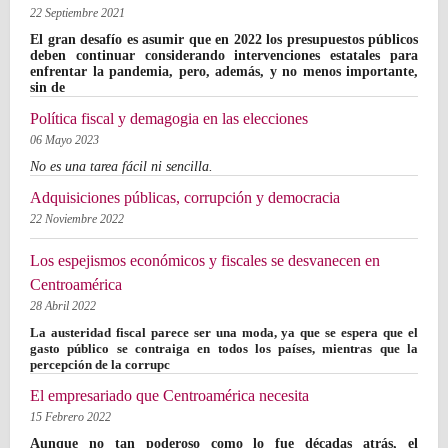
22 Septiembre 2021
El gran desafío es asumir que en 2022 los presupuestos públicos
deben continuar considerando intervenciones estatales para
enfrentar la pandemia, pero, además, y no menos importante,
sin de
Política fiscal y demagogia en las elecciones
06 Mayo 2023
No es una tarea fácil ni sencilla.
Adquisiciones públicas, corrupción y democracia
22 Noviembre 2022
Los espejismos económicos y fiscales se desvanecen en
Centroamérica
28 Abril 2022
La austeridad fiscal parece ser una moda, ya que se espera que el
gasto público se contraiga en todos los países, mientras que la
percepción de la corrupc
El empresariado que Centroamérica necesita
15 Febrero 2022
Aunque no tan poderoso como lo fue décadas atrás, el