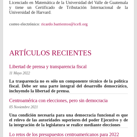
Licenciado en Matemática de la Universidad del Valle de Guatemala
y tiene un Certificado de Tributación Internacional de la
Universidad de Harvard.
correo electrónico:
ricardo.barrientos@icefi.org
ARTÍCULOS RECIENTES
Libertad de prensa y transparencia fiscal
11 Mayo 2022
La trasparencia no es sólo un componente técnico de la política
fiscal. Debe ser una parte integral del desarrollo democrático,
incluyendo la libertad de prensa.
Centroamérica con elecciones, pero sin democracia
05 Noviembre 2021
Una condición necesaria para una democracia funcional es que
el relevo de las autoridades superiores del poder Ejecutivo y de
la integración de la legislatura se realice mediante elecciones
Lo retos de los presupuestos centroamericanos para 2022