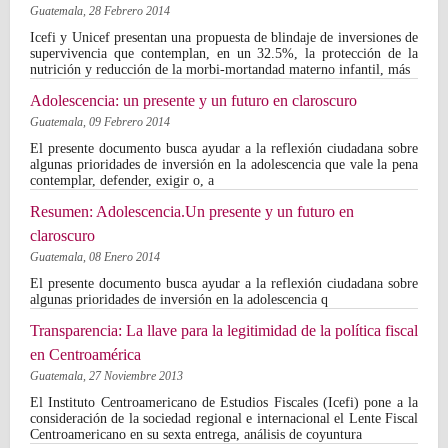
Guatemala,
28 Febrero 2014
Icefi y Unicef presentan una propuesta de blindaje de inversiones de
supervivencia que contemplan, en un 32.5%, la protección de la
nutrición y reducción de la morbi-mortandad materno infantil, más
Adolescencia: un presente y un futuro en claroscuro
Guatemala,
09 Febrero 2014
El presente documento busca ayudar a la reflexión ciudadana sobre
algunas prioridades de inversión en la adolescencia que vale la pena
contemplar, defender, exigir o, a
Resumen: Adolescencia.Un presente y un futuro en
claroscuro
Guatemala,
08 Enero 2014
El presente documento busca ayudar a la reflexión ciudadana sobre
algunas prioridades de inversión en la adolescencia q
Transparencia: La llave para la legitimidad de la política fiscal
en Centroamérica
Guatemala,
27 Noviembre 2013
El Instituto Centroamericano de Estudios Fiscales (Icefi) pone a la
consideración de la sociedad regional e internacional el Lente Fiscal
Centroamericano en su sexta entrega, análisis de coyuntura