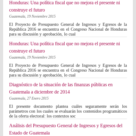
Honduras: Una política fiscal que no mejora el presente ni
construye el futuro
Guatemala,
19 Noviembre 2015
El Proyecto de Presupuesto General de Ingresos y Egresos de la
República 2016 se encuentra en el Congreso Nacional de Honduras
para su discusión y aprobación, lo cual
Honduras: Una política fiscal que no mejora el presente ni
construye el futuro
Guatemala,
19 Noviembre 2015
El Proyecto de Presupuesto General de Ingresos y Egresos de la
República 2016 se encuentra en el Congreso Nacional de Honduras
para su discusión y aprobación, lo cual
Diagnóstico de la situación de las finanzas públicas en
Guatemala a diciembre de 2014
Guatemala,
27 Enero 2015
El presente documento plantea cuáles seguramente serán los
parámetros con los cuales se evaluarán los contenidos programáticos
de la oferta electoral: los contextos soc
Análisis del Presupuesto General de Ingresos y Egresos del
Estado de Guatemala