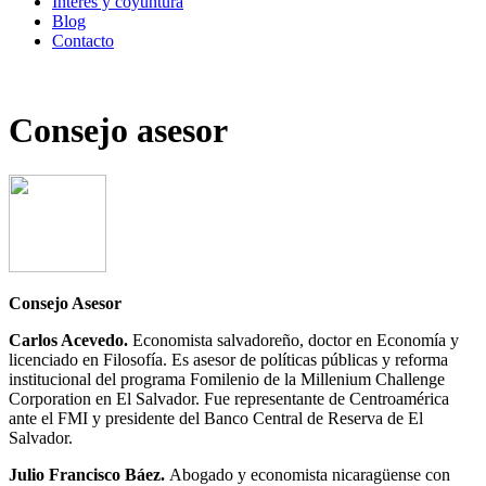
Interés y coyuntura
Blog
Contacto
Consejo asesor
Consejo Asesor
Carlos Acevedo.
Economista salvadoreño, doctor en Economía y
licenciado en Filosofía. Es asesor de políticas públicas y reforma
institucional del programa Fomilenio de la Millenium Challenge
Corporation en El Salvador. Fue representante de Centroamérica
ante el FMI y presidente del Banco Central de Reserva de El
Salvador.
Julio Francisco Báez.
Abogado y economista nicaragüense con