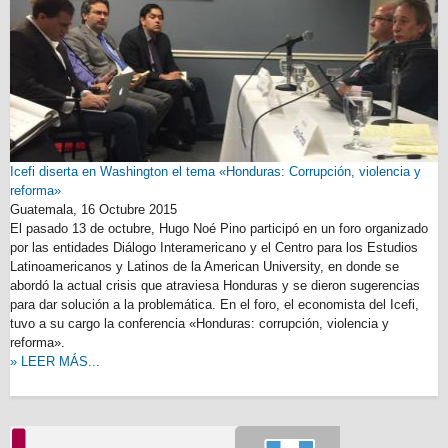
Icefi diserta en Washington el tema «Honduras: Corrupción, violencia y
reforma»
Guatemala,
16 Octubre 2015
El pasado 13 de octubre, Hugo Noé Pino participó en un foro organizado
por las entidades Diálogo Interamericano y el Centro para los Estudios
Latinoamericanos y Latinos de la American University, en donde se
abordó la actual crisis que atraviesa Honduras y se dieron sugerencias
para dar solución a la problemática. En el foro, el economista del Icefi,
tuvo a su cargo la conferencia «Honduras: corrupción, violencia y
reforma».
» LEER MÁS...