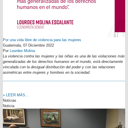
Por una vida libre de violencia para las mujeres
Guatemala,
07 Diciembre 2022
Por
Lourdes Molina
La violencia contra las mujeres y las niñas es una de las violaciones más
generalizadas de los derechos humanos en el mundo, está directamente
vinculada con la desigual distribución del poder y con las relaciones
asimétricas entre mujeres y hombres en la sociedad.
» LEER MÁS...
Noticias
Noticia