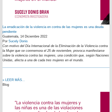
La erradicación de la violencia en contra de las mujeres es una deuda
pendiente
Guatemala,
14 Diciembre 2022
Por
Sucely Donis
Con motivo del Día Internacional de la Eliminación de la Violencia contra
la Mujer que se conmemora el 25 de noviembre, provoca manifestarse
sobre la violencia contra las mujeres, una condición que, según Naciones
Unidas, afecta a una de cada tres mujeres en el mundo.
» LEER MÁS...
Blog