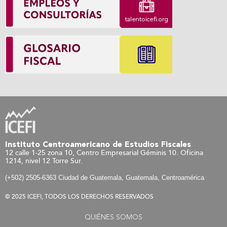
Instituto Centroamericano de Estudios Fiscales
12 calle 1-25 zona 10, Centro Empresarial Géminis 10. Oficina
1214, nivel 12 Torre Sur.
(+502) 2505-6363 Ciudad de Guatemala, Guatemala, Centroamérica
© 2025 ICEFI, TODOS LOS DERECHOS RESERVADOS
QUIÉNES SOMOS