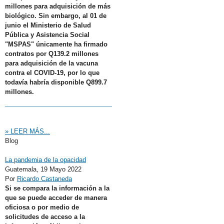
millones para adquisición de más
biológico. Sin embargo, al 01 de
junio el Ministerio de Salud
Pública y Asistencia Social
"MSPAS" únicamente ha firmado
contratos por Q139.2 millones
para adquisición de la vacuna
contra el COVID-19, por lo que
todavía habría disponible Q899.7
millones.
» LEER MÁS...
Blog
La pandemia de la opacidad
Guatemala,
19 Mayo 2022
Por
Ricardo Castaneda
Si se compara la información a la
que se puede acceder de manera
oficiosa o por medio de
solicitudes de acceso a la