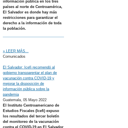
información pública en los tres
países al norte de Centroamérica,
El Salvador es donde hay más
restricciones para garantizar el
derecho a la información de toda
la población.
» LEER MÁS...
Comunicados
El Salvador: Icefi recomendó al
gobierno transparentar el plan de
vacunación contra COVID-19 y
mejorar la disposición de
información pública sobre la
pandemia
Guatemala,
05 Mayo 2022
El Instituto Centroamericano de
Estudios Fiscales (Icefi) expuso
los resultados del tercer boletín
del monitoreo de la vacunación
contra el COVID-19 en El Salvador