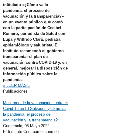
intitulado «¿Cómo va la
pandemia, el proceso de
vacunación y la transparencia?»
en un evento público que contó
con la participación de Cecibel
Romero, periodista de Salud con
Lupa y Wilfrido Clará, pediatra,
epidemiólogo y salubrista. El
Instituto recomendó al gobierno
transparentar el plan de
vacunación contra COVID-19 y, en
general, mejorar la disposición de
información pública sobre la
pandemia.
» LEER MÁS...
Publicaciones
Monitoreo de la vacunación contra el
Covid-19 en El Salvador: ¿cómo va
la pandemia, el proceso de
vacunación y la transparencia?
Guatemala,
05 Mayo 2022
El Instituto Centroamericano de