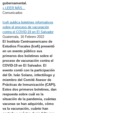
gubernamental.
» LEER MÁS...
Comunicados
Icefi publica boletines informativos
sobre el proceso de vacunación
contra el COVID-19 en El Salvador
Guatemala,
16 Febrero 2022
El Instituto Centroamericano de
Estudios Fiscales (Icefi) presentó
en un evento público sus
primeros dos boletines sobre el
proceso de vacunación contra el
COVID-19 en El Salvador. El
evento contó con la participación
del Dr. Iván Solano, infectólogo y
miembro del Comité Asesor de
Prácticas de Inmunización (CAPI).
Estos dos primeros boletines, dan
respuesta sobre cuál es la
situación de la pandemia, cuántas
vacunas se han adquirido, cómo
va la vacunación, cuánto han