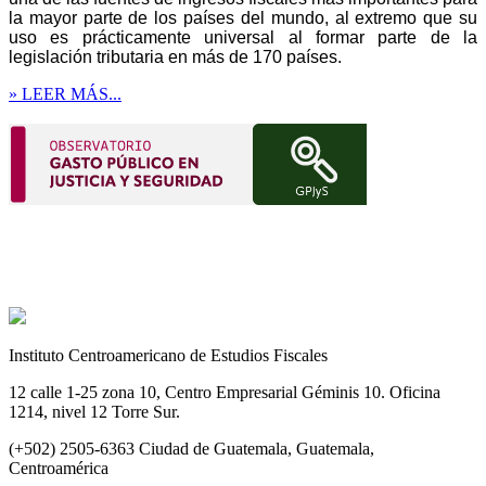
la mayor parte de los países del mundo, al extremo que su
uso es prácticamente universal al formar parte de la
legislación tributaria en más de 170 países.
» LEER MÁS...
Instituto Centroamericano de Estudios Fiscales
12 calle 1-25 zona 10, Centro Empresarial Géminis 10. Oficina
1214, nivel 12 Torre Sur.
(+502) 2505-6363 Ciudad de Guatemala, Guatemala,
Centroamérica