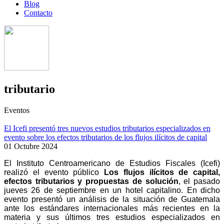
Blog
Contacto
tributario
Eventos
El Icefi presentó tres nuevos estudios tributarios especializados en
evento sobre los efectos tributarios de los flujos ilícitos de capital
01 Octubre 2024
El Instituto Centroamericano de Estudios Fiscales (Icefi)
realizó el evento público
Los flujos ilícitos de capital,
efectos tributarios y propuestas de solución
, el pasado
jueves 26 de septiembre en un hotel capitalino. En dicho
evento presentó un análisis de la situación de Guatemala
ante los estándares internacionales más recientes en la
materia y sus últimos tres estudios especializados en