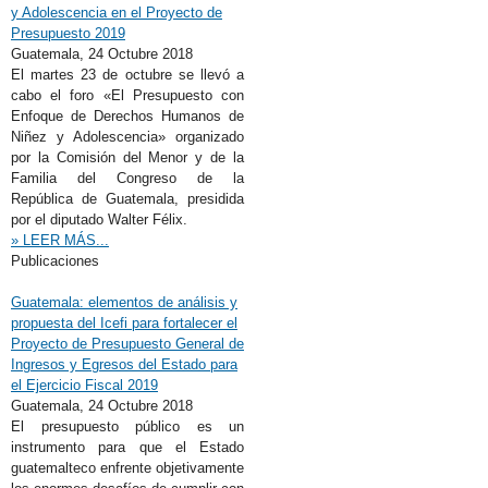
y Adolescencia en el Proyecto de
Presupuesto 2019
Guatemala,
24 Octubre 2018
El martes 23 de octubre se llevó a
cabo el foro «El Presupuesto con
Enfoque de Derechos Humanos de
Niñez y Adolescencia» organizado
por la Comisión del Menor y de la
Familia del Congreso de la
República de Guatemala, presidida
por el diputado Walter Félix.
» LEER MÁS...
Publicaciones
Guatemala: elementos de análisis y
propuesta del Icefi para fortalecer el
Proyecto de Presupuesto General de
Ingresos y Egresos del Estado para
el Ejercicio Fiscal 2019
Guatemala,
24 Octubre 2018
El presupuesto público es un
instrumento para que el Estado
guatemalteco enfrente objetivamente