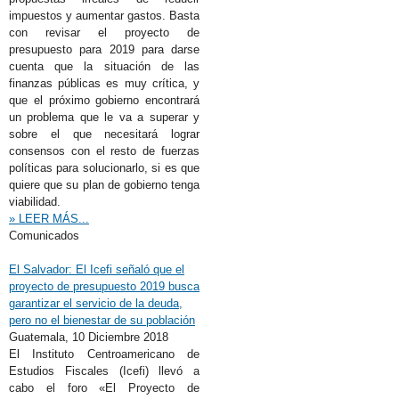
impuestos y aumentar gastos. Basta
con revisar el proyecto de
presupuesto para 2019 para darse
cuenta que la situación de las
finanzas públicas es muy crítica, y
que el próximo gobierno encontrará
un problema que le va a superar y
sobre el que necesitará lograr
consensos con el resto de fuerzas
políticas para solucionarlo, si es que
quiere que su plan de gobierno tenga
viabilidad.
» LEER MÁS...
Comunicados
El Salvador: El Icefi señaló que el
proyecto de presupuesto 2019 busca
garantizar el servicio de la deuda,
pero no el bienestar de su población
Guatemala,
10 Diciembre 2018
El Instituto Centroamericano de
Estudios Fiscales (Icefi) llevó a
cabo el foro «El Proyecto de