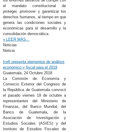
los enormes desafíos de cumplir con
el mandato constitucional de
proteger, promover y garantizar los
derechos humanos, al tiempo en que
genera las condiciones sociales y
económicas para el desarrollo y la
consolidación democrática.
» LEER MÁS...
Noticias
Noticia
Icefi presenta elementos de análisis
económico y fiscal para el 2019
Guatemala,
24 Octubre 2018
La Comisión de Economía y
Comercio Exterior del Congreso de
la República de Guatemala convocó
el pasado viernes 19 de octubre a
representantes del Ministerio de
Finanzas, del Banco Mundial, del
Banco de Guatemala, de la
Asociación de Investigación y
Estudios Sociales (ASIES) y del
Instituto de Estudios Fiscales de