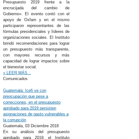
Presupuesto 2019 frente a la
encrucijada del cambio de
Gobierno». El evento contó con el
apoyo de Oxfam y en el mismo
participaron representantes de las
fórmulas presidenciales y líderes de
organizaciones sociales. El Instituto
brindó recomendaciones para lograr
un presupuesto más transparente,
con mayores recursos y más
capacidad de lograr impactos sobre
el bienestar social.
» LEER MÁS...
Comunicados
Guatemala: Icefi ve con
preocupación que pese a
correcciones, en el presupuesto
aprobado para 2019 persisten
asignaciones de gasto vulnerables a
la corrupción
Guatemala,
03 Diciembre 2018
En su análisis del presupuesto
aprobado para 2019, el Instituto