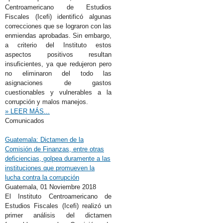
Centroamericano de Estudios
Fiscales (Icefi) identificó algunas
correcciones que se lograron con las
enmiendas aprobadas. Sin embargo,
a criterio del Instituto estos
aspectos positivos resultan
insuficientes, ya que redujeron pero
no eliminaron del todo las
asignaciones de gastos
cuestionables y vulnerables a la
corrupción y malos manejos.
» LEER MÁS...
Comunicados
Guatemala: Dictamen de la
Comisión de Finanzas, entre otras
deficiencias, golpea duramente a las
instituciones que promueven la
lucha contra la corrupción
Guatemala,
01 Noviembre 2018
El Instituto Centroamericano de
Estudios Fiscales (Icefi) realizó un
primer análisis del dictamen