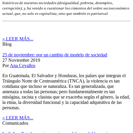
históricos de nuestras sociedades (desigualdad, pobreza, desempleo,
corrupción); y, ha venido a cuestionar los cimientos del orden socioeconómico
actual, que, no solo es capitalista, sino que también es patriarcal.
» LEER MÁS...
Blog
25 de noviembre: por un cambio de modelo de sociedad
27 Noviembre 2019
Por
Ana Cevallos
En Guatemala, El Salvador y Honduras, los países que integran el
Triángulo Norte de Centroamérica (TNCA), la violencia es tan
cotidiana que incluso se naturaliza. Es tan generalizada, que
amenaza a todas las personas; pero fundamentalmente es tan
misógina, racista y clasista que se exacerba según el género, la edad,
la etnia, la diversidad funcional y la capacidad adquisitiva de las
personas.
» LEER MÁS...
Comunicados