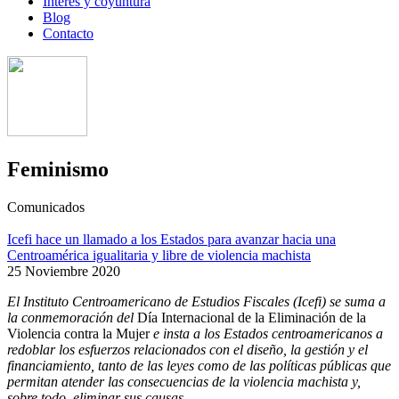
Interés y coyuntura
Blog
Contacto
Feminismo
Comunicados
Icefi hace un llamado a los Estados para avanzar hacia una
Centroamérica igualitaria y libre de violencia machista
25 Noviembre 2020
El Instituto Centroamericano de Estudios Fiscales (Icefi) se suma a
la conmemoración del
Día Internacional de la Eliminación de la
Violencia contra la Mujer
e insta a los Estados centroamericanos a
redoblar los esfuerzos relacionados con el diseño, la gestión y el
financiamiento, tanto de las leyes como de las políticas públicas que
permitan atender las consecuencias de la violencia machista y,
sobre todo, eliminar sus causas.