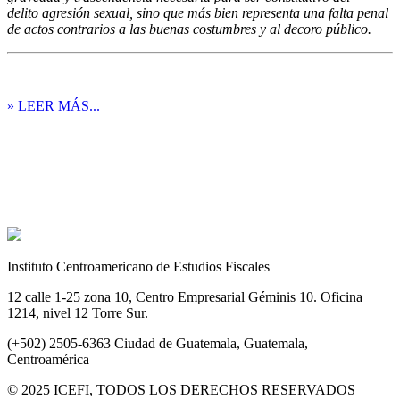
delito agresión sexual, sino que más bien representa una falta penal
de actos contrarios a las buenas costumbres y al decoro público.
» LEER MÁS...
Instituto Centroamericano de Estudios Fiscales
12 calle 1-25 zona 10, Centro Empresarial Géminis 10. Oficina
1214, nivel 12 Torre Sur.
(+502) 2505-6363 Ciudad de Guatemala, Guatemala,
Centroamérica
© 2025 ICEFI, TODOS LOS DERECHOS RESERVADOS