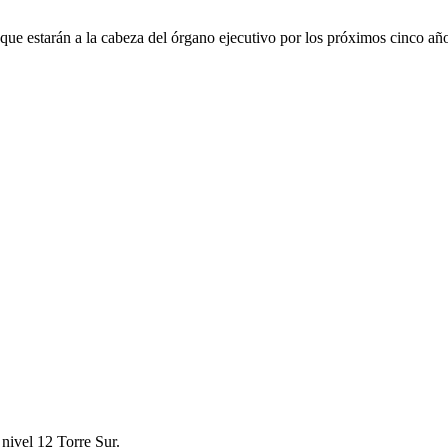
que estarán a la cabeza del órgano ejecutivo por los próximos cinco añ
nivel 12 Torre Sur.