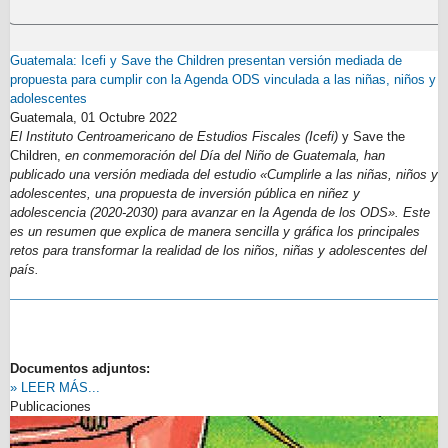
Guatemala: Icefi y Save the Children presentan versión mediada de
propuesta para cumplir con la Agenda ODS vinculada a las niñas, niños y
adolescentes
Guatemala,
01 Octubre 2022
El Instituto Centroamericano de Estudios Fiscales (Icefi)
y Save the
Children,
en conmemoración del Día del Niño de Guatemala, han
publicado una versión mediada del estudio «Cumplirle a las niñas, niños y
adolescentes, una propuesta de inversión pública en niñez y
adolescencia (2020-2030) para avanzar en la Agenda de los ODS». Este
es un resumen que explica de manera sencilla y gráfica los principales
retos para transformar la realidad de los niños, niñas y adolescentes del
país.
Documentos adjuntos:
» LEER MÁS...
Publicaciones