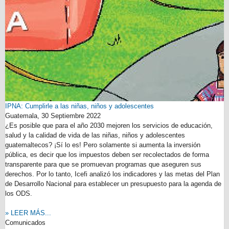
IPNA: Cumplirle a las niñas, niños y adolescentes
Guatemala,
30 Septiembre 2022
¿Es posible que para el año 2030 mejoren los servicios de educación,
salud y la calidad de vida de las niñas, niños y adolescentes
guatemaltecos? ¡Sí lo es! Pero solamente si aumenta la inversión
pública, es decir que los impuestos deben ser recolectados de forma
transparente para que se promuevan programas que aseguren sus
derechos. Por lo tanto, Icefi analizó los indicadores y las metas del Plan
de Desarrollo Nacional para establecer un presupuesto para la agenda de
los ODS.
» LEER MÁS...
Comunicados