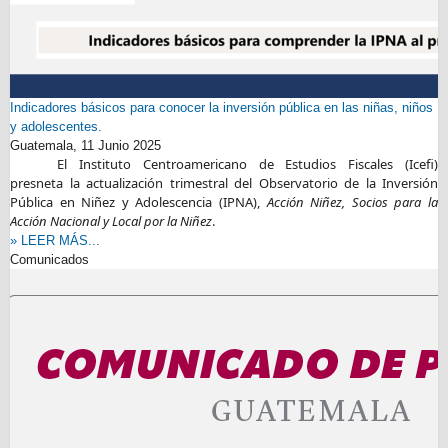
Indicadores básicos para conocer la inversión pública en las niñas, niños
y adolescentes.
Guatemala,
11 Junio 2025
El Instituto Centroamericano de Estudios Fiscales (Icefi)
presneta la actualización trimestral del Observatorio de la Inversión
Pública en Niñez y Adolescencia (IPNA),
Acción Niñez, Socios para la
Acción Nacional y Local por la Niñez
.
» LEER MÁS...
Comunicados