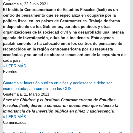
Guatemala,
22 Junio 2021
El Instituto Centroamericano de Estudios Fiscales (Icefi) es un
centro de pensamiento que se especializa en ocuparse por la
política fiscal en los países de Centroamérica. Trabaja de forma
independiente de los Gobiernos, partidos políticos y otras
organizaciones de la sociedad civil y ha desarrollado una intensa
agenda de investigación, difusión e incidencia. Esta agenda
paulatinamente lo ha colocado entre los centros de pensamiento
reconocidos en la región centroamericana por su respuesta
académica y voluntad de abordar temas arduos de la coyuntura de
cada país.
» LEER MÁS...
Eventos
Guatemala: inversión pública en niñez y adolescencia debe ser
incrementada para cumplir con los ODS
Guatemala,
11 Marzo 2021
Save the Children y el Instituto Centroamericano de Estudios
Fiscales (Icefi) dieron a conocer un documento que refuerza la
importancia de la inversión pública en niñez y adolescencia.
» LEER MÁS...
Comunicados