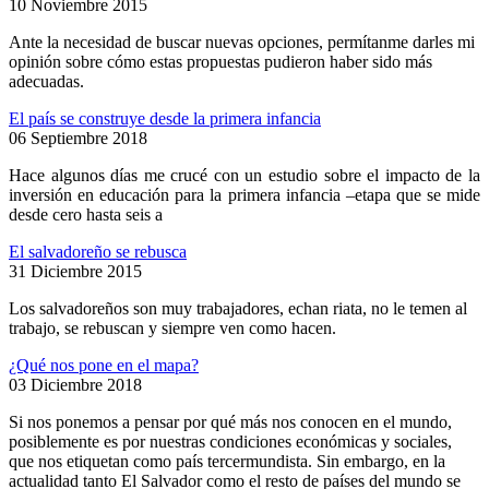
10 Noviembre 2015
Ante la necesidad de buscar nuevas opciones, permítanme darles mi
opinión sobre cómo estas propuestas pudieron haber sido más
adecuadas.
El país se construye desde la primera infancia
06 Septiembre 2018
Hace algunos días me crucé con un estudio sobre el impacto de la
inversión en educación para la primera infancia –etapa que se mide
desde cero hasta seis a
El salvadoreño se rebusca
31 Diciembre 2015
Los salvadoreños son muy trabajadores, echan riata, no le temen al
trabajo, se rebuscan y siempre ven como hacen.
¿Qué nos pone en el mapa?
03 Diciembre 2018
Si nos ponemos a pensar por qué más nos conocen en el mundo,
posiblemente es por nuestras condiciones económicas y sociales,
que nos etiquetan como país tercermundista. Sin embargo, en la
actualidad tanto El Salvador como el resto de países del mundo se