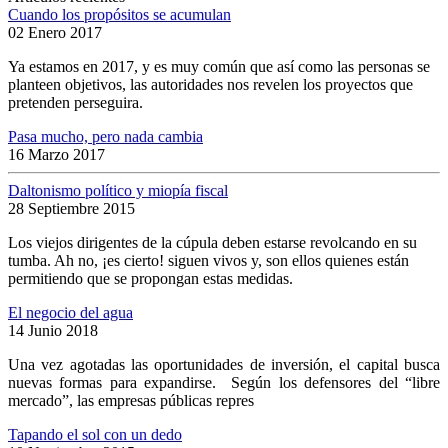
Cuando los propósitos se acumulan
02 Enero 2017
Ya estamos en 2017, y es muy común que así como las personas se
planteen objetivos, las autoridades nos revelen los proyectos que
pretenden perseguira.
Pasa mucho, pero nada cambia
16 Marzo 2017
Daltonismo político y miopía fiscal
28 Septiembre 2015
Los viejos dirigentes de la cúpula deben estarse revolcando en su
tumba. Ah no, ¡es cierto! siguen vivos y, son ellos quienes están
permitiendo que se propongan estas medidas.
El negocio del agua
14 Junio 2018
Una vez agotadas las oportunidades de inversión, el capital busca
nuevas formas para expandirse. Según los defensores del “libre
mercado”, las empresas públicas repres
Tapando el sol con un dedo