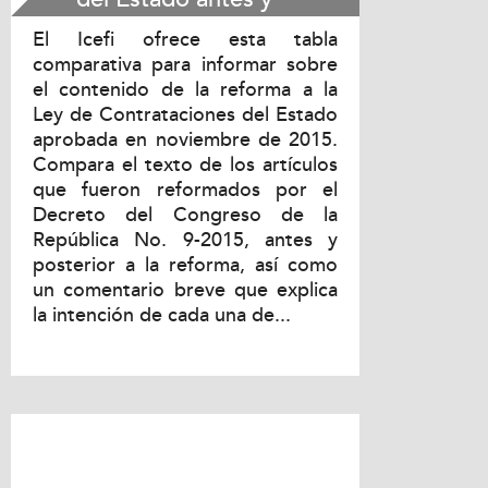
después de reforma
El Icefi ofrece esta tabla
comparativa para informar sobre
el contenido de la reforma a la
Ley de Contrataciones del Estado
aprobada en noviembre de 2015.
Compara el texto de los artículos
que fueron reformados por el
Decreto del Congreso de la
República No. 9-2015, antes y
posterior a la reforma, así como
un comentario breve que explica
la intención de cada una de...