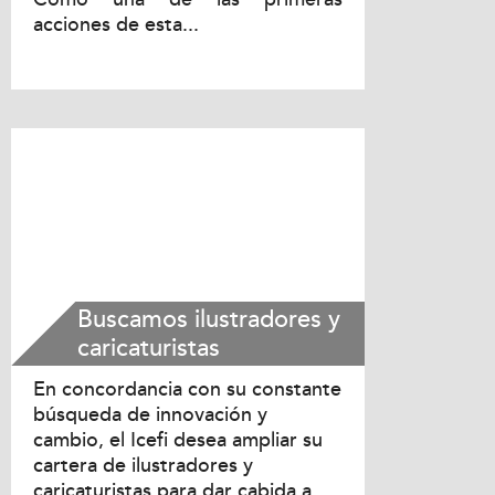
acciones de esta...
Buscamos ilustradores y
caricaturistas
En concordancia con su constante
búsqueda de innovación y
cambio, el Icefi desea ampliar su
cartera de ilustradores y
caricaturistas para dar cabida a