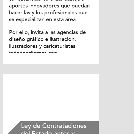
aportes innovadores que puedan
hacer las y los profesionales que
se especializan en esta área.
Por ello, invita a las agencias de
diseño gráfico e ilustración,
ilustradores y caricaturistas
independientes con
especialización comprobada en...
Ley de Contrataciones
del Estado antes y