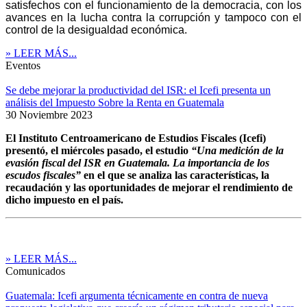
satisfechos con el funcionamiento de la democracia, con los
avances en la lucha contra la corrupción y tampoco con el
control de la desigualdad económica.
» LEER MÁS...
Eventos
Se debe mejorar la productividad del ISR: el Icefi presenta un
análisis del Impuesto Sobre la Renta en Guatemala
30 Noviembre 2023
El Instituto Centroamericano de Estudios Fiscales (Icefi)
presentó, el miércoles pasado, el estudio
“Una medición de la
evasión fiscal del ISR en Guatemala. La importancia de los
escudos fiscales”
en el que se analiza las características, la
recaudación y las oportunidades de mejorar el rendimiento de
dicho impuesto en el país.
» LEER MÁS...
Comunicados
Guatemala: Icefi argumenta técnicamente en contra de nueva