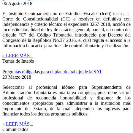
06 Agosto 2018
El Instituto Centroamericano de Estudios Fiscales (Icefi) insta a la
Corte de Constitucionalidad (CC) a resolver en definitiva con
independencia y criterio técnico el expediente 3267-2018, acción de
inconstitucionalidad de ley de carácter general, parcial, en contra del
artículo “C” del Código Tributario, introducido por Decreto del
Congreso de la República No.37-2016, el cual regula el acceso a la
información bancaria para fines de control tributario y fiscalización.
» LEER MÁS...
Temas de Interés
Preguntas obligadas para el plan de trabajo de la SAT
20 Marzo 2018
Seleccionar al profesional idóneo para Superintendente de
Administración Tributaria es una tarea compleja, pues debe ser un
profesional de reconocida honorabilidad y disponer de los
conocimientos apropiados para administrar a la institución más
importante del Estado, de la cual dependen los ingresos para
financiar todos los demás programas públicos.
» LEER MÁS...
Comunicados