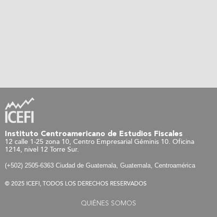
Instituto Centroamericano de Estudios Fiscales
12 calle 1-25 zona 10, Centro Empresarial Géminis 10. Oficina
1214, nivel 12 Torre Sur.
(+502) 2505-6363 Ciudad de Guatemala, Guatemala, Centroamérica
© 2025 ICEFI, TODOS LOS DERECHOS RESERVADOS
QUIÉNES SOMOS