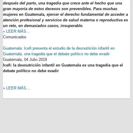
después del parto, una tragedia que crece ante el hecho que una
gran mayoría de estos decesos son prevenibles. Para muchas
mujeres en Guatemala, ejercer el derecho fundamental de acceder a
atención profesional y servicios de salud materna o reproductiva es
un reto, en demasiados casos, insuperable.
» LEER MÁS...
Comunicados
Guatemala: Icefi presenta el estudio de la desnutrición infantil en
Guatemala, una tragedia que el debate político no debe evadir
Guatemala,
04 Julio 2019
Icefi: la desnutrición infantil en Guatemala es una tragedia que el
debate político no debe evadir
» LEER MÁS...