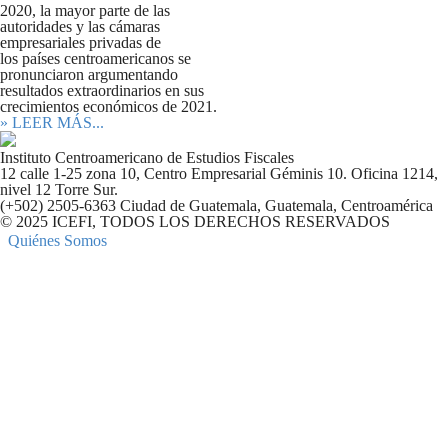
2020, la mayor parte de las
autoridades y las cámaras
empresariales privadas de
los países centroamericanos se
pronunciaron argumentando
resultados extraordinarios en sus
crecimientos económicos de 2021.
» LEER MÁS...
Instituto Centroamericano de Estudios Fiscales
12 calle 1-25 zona 10, Centro Empresarial Géminis 10. Oficina 1214,
nivel 12 Torre Sur.
(+502) 2505-6363 Ciudad de Guatemala, Guatemala, Centroamérica
© 2025 ICEFI, TODOS LOS DERECHOS RESERVADOS
Quiénes Somos